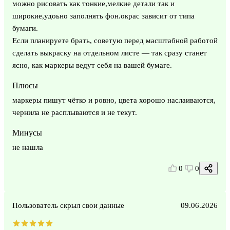
можно рисовать как тонкие,мелкие детали так и
широкие,удоьно заполнять фон.окрас зависит от типа
бумаги.
Если планируете брать, советую перед масштабной работой
сделать выкраску на отдельном листе — так сразу станет
ясно, как маркеры ведут себя на вашей бумаге.
Плюсы
маркеры пишут чётко и ровно, цвета хорошо наслаиваются,
чернила не расплываются и не текут.
Минусы
не нашла
0
0
Пользователь скрыл свои данные
09.06.2026