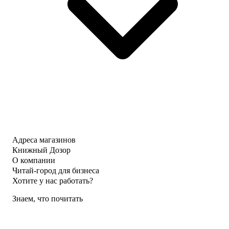
Адреса магазинов
Книжный Дозор
О компании
Читай-город для бизнеса
Хотите у нас работать?
Знаем, что почитать