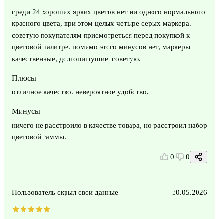
среди 24 хороших ярких цветов нет ни одного нормального
красного цвета, при этом целых четыре серых маркера.
советую покупателям присмотреться перед покупкой к
цветовой палитре. помимо этого минусов нет, маркеры
качественные, долгопишушие, советую.
Плюсы
отличное качество. невероятное удобство.
Минусы
ничего не расстроило в качестве товара, но расстроил набор
цветовой гаммы.
0
0
Пользователь скрыл свои данные
30.05.2026