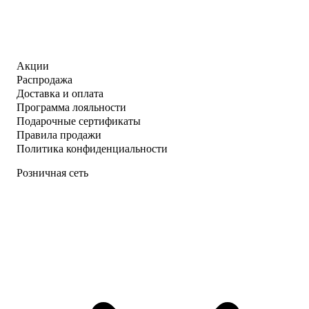
Акции
Распродажа
Доставка и оплата
Программа лояльности
Подарочные сертификаты
Правила продажи
Политика конфиденциальности
Розничная сеть