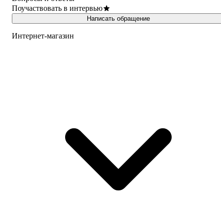
Поучаствовать в интервью
Написать обращение
Интернет-магазин