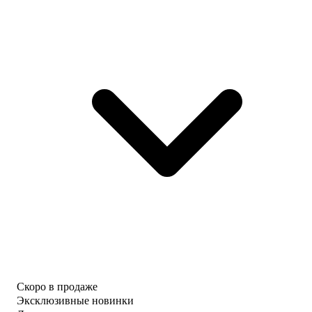
Скоро в продаже
Эксклюзивные новинки