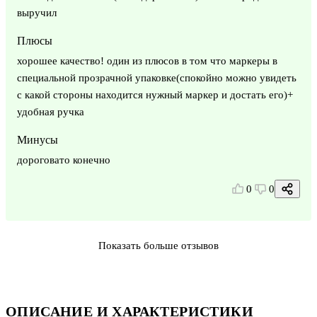
выручил
Плюсы
хорошее качество! один из плюсов в том что маркеры в
специальной прозрачной упаковке(спокойно можно увидеть
с какой стороны находится нужный маркер и достать его)+
удобная ручка
Минусы
дороговато конечно
0
0
Показать больше отзывов
ОПИСАНИЕ И ХАРАКТЕРИСТИКИ