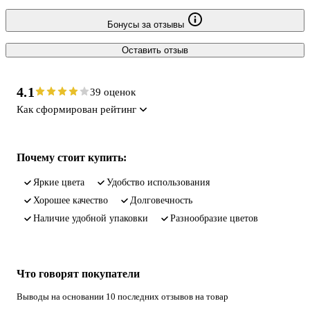
Бонусы за отзывы
Оставить отзыв
4.1
39 оценок
Как сформирован рейтинг
Почему стоит купить:
яркие цвета
удобство использования
хорошее качество
долговечность
наличие удобной упаковки
разнообразие цветов
Что говорят покупатели
Выводы на основании 10 последних отзывов на товар