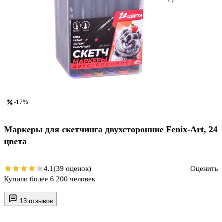
-17%
Маркеры для скетчинга двухсторонние Fenix-Art, 24
цвета
4.1
(39 оценок)
Оценить
Купили более 6 200 человек
13 отзывов