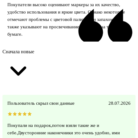
Покупатели высоко оценивают маркеры за их качество,
удобство использования и яркие цвета. Однако некоторые
отмечают проблемы с цветовой палитрой и запахом, а
также указывают на просвечивание маркеров на тонкой
бумаге.
Сначала новые
Пользователь скрыл свои данные
28.07.2026
Покупали на подарок,потом взяли такие же и
себе.Двусторонние наконечники это очень удобно, ими