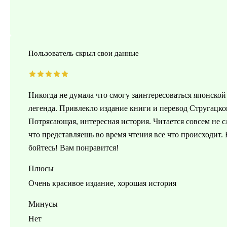
Пользователь скрыл свои данные
Никогда не думала что смогу заинтересоваться японской 
легенда. Привлекло издание книги и перевод Стругацког
Потрясающая, интересная история. Читается совсем не с
что представляешь во время чтения все что происходит. Е
бойтесь! Вам понравится!
Плюсы
Очень красивое издание, хорошая история
Минусы
Нет