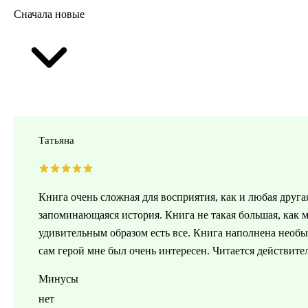
Сначала новые
Татьяна
Книга очень сложная для восприятия, как и любая другая
запоминающаяся история. Книга не такая большая, как 
удивительным образом есть все. Книга наполнена необ
сам герой мне был очень интересен. Читается действите
Минусы
нет