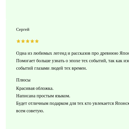
Сергей
Одна из любимых легенд и рассказов про древнюю Япони
Помогает больше узнать о эпохе тех событий, так как 
событий глазами людей тех времен.
Плюсы
Красивая обложка.
Написана простым языком.
Будет отличным подарком для тех кто увлекается Японск
всем советую.