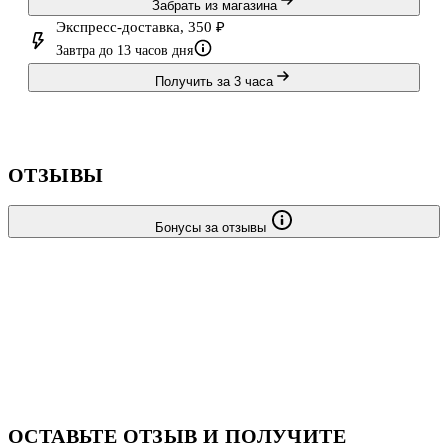
Забрать из магазина
Экспресс-доставка, 350 ₽
Завтра до 13 часов дня
Получить за 3 часа
ОТЗЫВЫ
Бонусы за отзывы
ОСТАВЬТЕ ОТЗЫВ И ПОЛУЧИТЕ