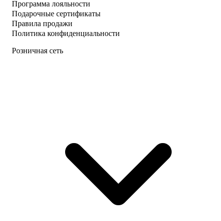
Программа лояльности
Подарочные сертификаты
Правила продажи
Политика конфиденциальности
Розничная сеть