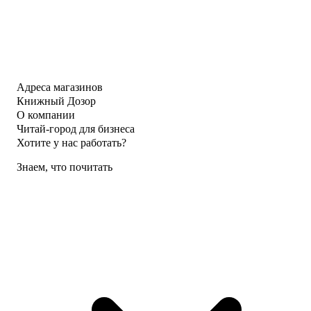
Адреса магазинов
Книжный Дозор
О компании
Читай-город для бизнеса
Хотите у нас работать?
Знаем, что почитать