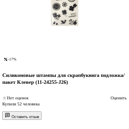
-17%
Силиконовые штампы для скрапбукинга подложка/
пакет Клевер (11-24255-J26)
Нет оценок
Оценить
Купили 52 человека
Оставить отзыв