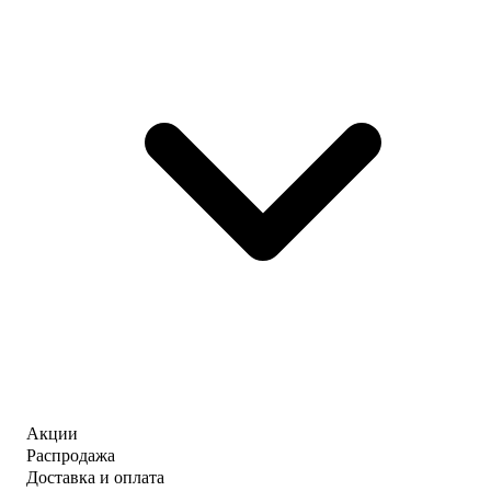
Акции
Распродажа
Доставка и оплата