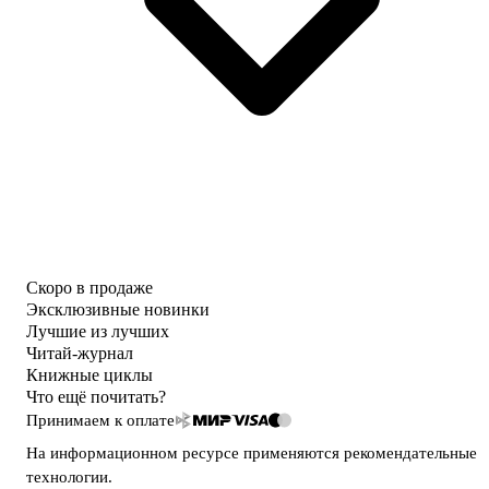
Скоро в продаже
Эксклюзивные новинки
Лучшие из лучших
Читай-журнал
Книжные циклы
Что ещё почитать?
Принимаем к оплате
На информационном ресурсе применяются
рекомендательные
технологии
.