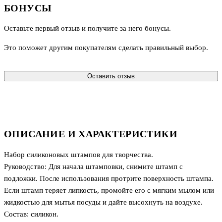
БОНУСЫ
Оставьте первый отзыв и получите за него бонусы.
Это поможет другим покупателям сделать правильный выбор.
Оставить отзыв
ОПИСАНИЕ И ХАРАКТЕРИСТИКИ
Набор силиконовых штампов для творчества.
Руководство: Для начала штамповки, снимите штамп с
подложки. После использования протрите поверхность штампа.
Если штамп теряет липкость, промойте его с мягким мылом или
жидкостью для мытья посуды и дайте высохнуть на воздухе.
Состав: силикон.