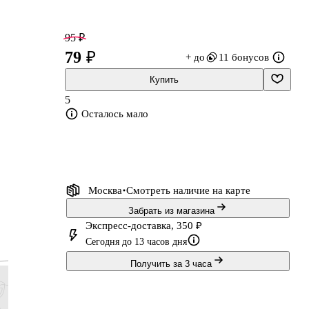
95 ₽
79 ₽
+ до
11 бонусов
Купить
5
Осталось мало
Москва
Смотреть наличие
на карте
Забрать из магазина
Экспресс-доставка, 350 ₽
Сегодня до 13 часов дня
Получить за 3 часа