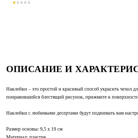
ОПИСАНИЕ И ХАРАКТЕРИ
Наклейки – это простой и красивый способ украсить чехол дл
понравившийся блестящий рисунок, прижмите к поверхности 
Наклейки с любимыми десертами будут поднимать вам настро
Размер основы: 9,5 х 19 см
Материал: пластик