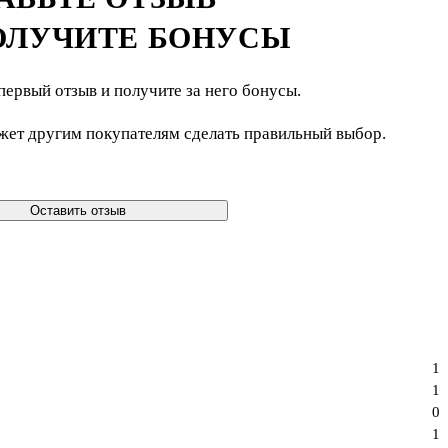
ОЛУЧИТЕ БОНУСЫ
первый отзыв и получите за него бонусы.
жет другим покупателям сделать правильный выбор.
Оставить отзыв
1
1
0
1