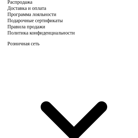
Распродажа
Доставка и оплата
Программа лояльности
Подарочные сертификаты
Правила продажи
Политика конфиденциальности
Розничная сеть