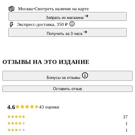
Москва
Смотреть наличие
на карте
Забрать из магазина
Экспресс-доставка, 350 ₽
Получить за 3 часа
ОТЗЫВЫ НА ЭТО ИЗДАНИЕ
Бонусы за отзывы
Оставить отзыв
4.6
43 оценки
37
1
1