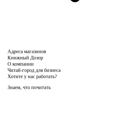
Адреса магазинов
Книжный Дозор
О компании
Читай-город для бизнеса
Хотите у нас работать?
Знаем, что почитать