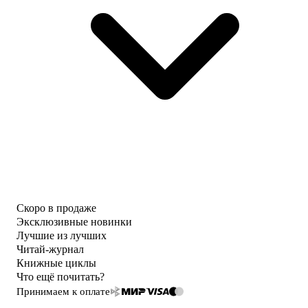
Скоро в продаже
Эксклюзивные новинки
Лучшие из лучших
Читай-журнал
Книжные циклы
Что ещё почитать?
Принимаем к оплате