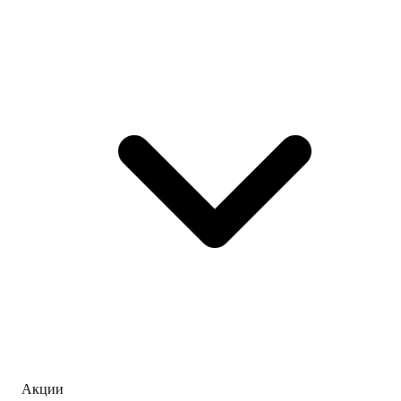
Акции