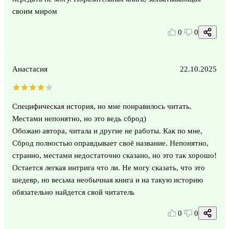
своим миром
0
0
Анастасия
22.10.2025
Специфическая история, но мне понравилось читать.
Местами непонятно, но это ведь сброд)
Обожаю автора, читала и другие не работы. Как по мне,
Сброд полностью оправдывает своё название. Непонятно,
странно, местами недостаточно сказано, но это так хорошо!
Остается легкая интрига что ли. Не могу сказать, что это
шедевр, но весьма необычная книга и на такую историю
обязательно найдется свой читатель
0
0