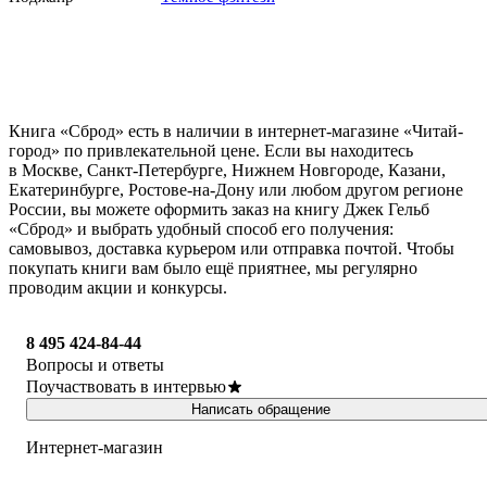
Книга «Сброд» есть в наличии в интернет-магазине «Читай-
город» по привлекательной цене. Если вы находитесь
в Москве, Санкт-Петербурге, Нижнем Новгороде, Казани,
Екатеринбурге, Ростове-на-Дону или любом другом регионе
России, вы можете оформить заказ на книгу Джек Гельб
«Сброд» и выбрать удобный способ его получения:
самовывоз, доставка курьером или отправка почтой. Чтобы
покупать книги вам было ещё приятнее, мы регулярно
проводим акции и конкурсы.
8 495 424-84-44
Вопросы и ответы
Поучаствовать в интервью
Написать обращение
Интернет-магазин