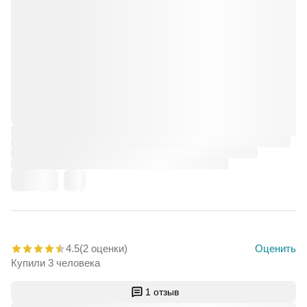
4.5
(2 оценки)
Оценить
Купили 3 человека
1 отзыв