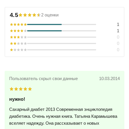
4.5
2 оценки
1
1
0
0
0
Пользователь скрыл свои данные
10.03.2014
нужно!
Сахарный диабет 2013 Современная энциклопедия
диабетика. Очень нужная книга. Татьяна Карамышева
вселяет надежду. Она рассказывает о новых