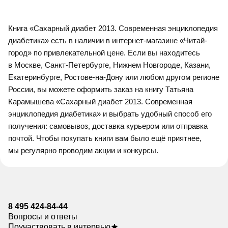
Книга «Сахарный диабет 2013. Современная энциклопедия
диабетика» есть в наличии в интернет-магазине «Читай-
город» по привлекательной цене. Если вы находитесь
в Москве, Санкт-Петербурге, Нижнем Новгороде, Казани,
Екатеринбурге, Ростове-на-Дону или любом другом регионе
России, вы можете оформить заказ на книгу Татьяна
Карамышева «Сахарный диабет 2013. Современная
энциклопедия диабетика» и выбрать удобный способ его
получения: самовывоз, доставка курьером или отправка
почтой. Чтобы покупать книги вам было ещё приятнее,
мы регулярно проводим акции и конкурсы.
8 495 424-84-44
Вопросы и ответы
Поучаствовать в интервью