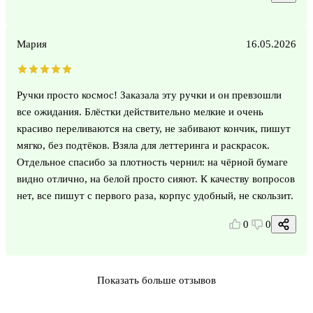
Мария
16.05.2026
Ручки просто космос! Заказала эту ручки и он превзошли
все ожидания. Блёстки действительно мелкие и очень
красиво переливаются на свету, не забивают кончик, пишут
мягко, без подтёков. Взяла для леттеринга и раскрасок.
Отдельное спасибо за плотность чернил: на чёрной бумаге
видно отлично, на белой просто сияют. К качеству вопросов
нет, все пишут с первого раза, корпус удобный, не скользит.
0
0
Показать больше отзывов