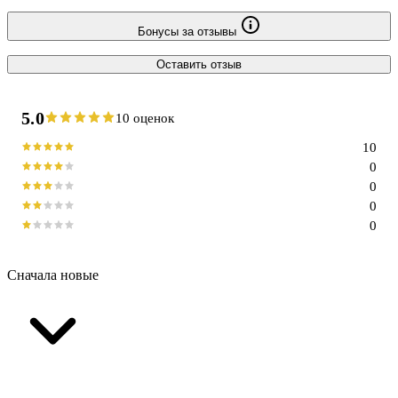
Бонусы за отзывы
Оставить отзыв
5.0
10 оценок
10
0
0
0
0
Сначала новые