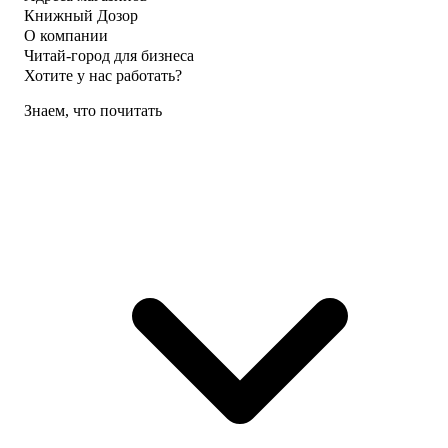
Книжный Дозор
О компании
Читай-город для бизнеса
Хотите у нас работать?
Знаем, что почитать