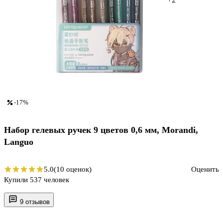
-17%
Набор гелевых ручек 9 цветов 0,6 мм, Morandi,
Languo
5.0
(10 оценок)
Оценить
Купили 537 человек
9 отзывов