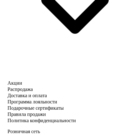
Акции
Распродажа
Доставка и оплата
Программа лояльности
Подарочные сертификаты
Правила продажи
Политика конфиденциальности
Розничная сеть