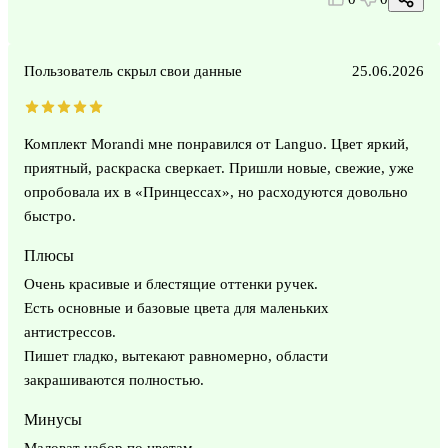
Пользователь скрыл свои данные
25.06.2026
Комплект Morandi мне понравился от Languo. Цвет яркий,
приятный, раскраска сверкает. Пришли новые, свежие, уже
опробовала их в «Принцессах», но расходуются довольно
быстро.
Плюсы
Очень красивые и блестящие оттенки ручек.
Есть основные и базовые цвета для маленьких
антистрессов.
Пишет гладко, вытекают равномерно, области
закрашиваются полностью.
Минусы
Маловат набор по цветам.