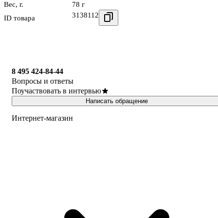
Вес, г.
78 г
3138112
ID товара
8 495 424-84-44
Вопросы и ответы
Поучаствовать в интервью
Написать обращение
Интернет-магазин