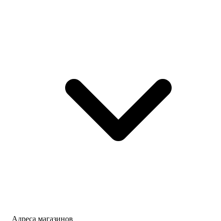
Адреса магазинов