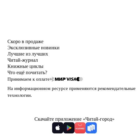
Скоро в продаже
Эксклюзивные новинки
Лучшие из лучших
Читай-журнал
Книжные циклы
Что ещё почитать?
Принимаем к оплате
На информационном ресурсе применяются
рекомендательные
технологии
.
Скачайте приложение «Читай-город»