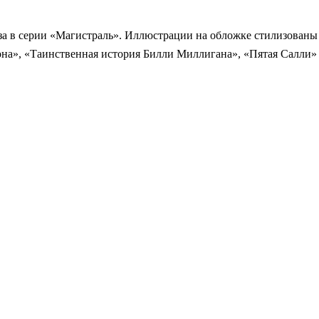
а в серии «Магистраль». Иллюстрации на обложке стилизованы
она», «Таинственная история Билли Миллигана», «Пятая Салли»