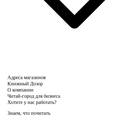
Адреса магазинов
Книжный Дозор
О компании
Читай-город для бизнеса
Хотите у нас работать?
Знаем, что почитать