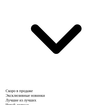
Скоро в продаже
Эксклюзивные новинки
Лучшие из лучших
Читай-журнал