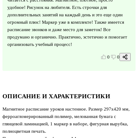
удобное! Рисунок на любителя. Есть строчки для
дополнительных занятий на каждый день и это еще один
огромный плюс! Маркер уже в комплекте! Также имеется
расписание звонков и даже место для заметок! Все
продумано и органично. Практично, эстетично и помогает
организовать учебный процесс!
0
0
ОПИСАНИЕ И ХАРАКТЕРИСТИКИ
Магнитное расписание уроков настенное. Размер 297х420 мм,
ферроагломерированный полимер, мелованная бумага с
глянцевой ламинацией, 1 маркер в наборе, фигурная вырубка,
полноцветная печать.