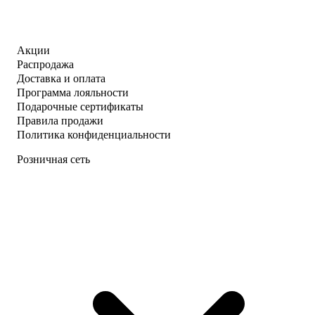
Акции
Распродажа
Доставка и оплата
Программа лояльности
Подарочные сертификаты
Правила продажи
Политика конфиденциальности
Розничная сеть