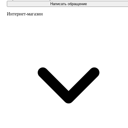
Написать обращение
Интернет-магазин