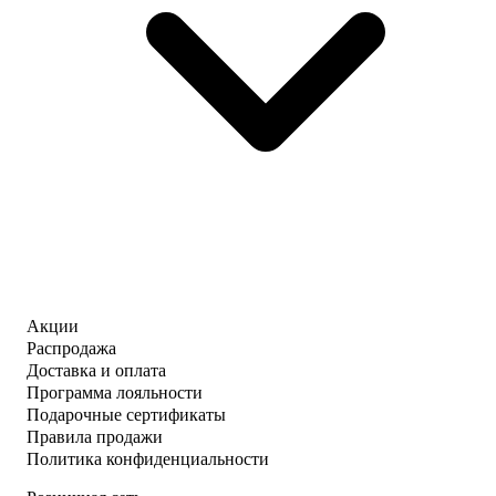
Акции
Распродажа
Доставка и оплата
Программа лояльности
Подарочные сертификаты
Правила продажи
Политика конфиденциальности