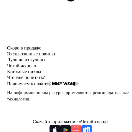
Скоро в продаже
Эксклюзивные новинки
Лучшие из лучших
Читай-журнал
Книжные циклы
Что ещё почитать?
Принимаем к оплате
На информационном ресурсе применяются
рекомендательные
технологии
.
Скачайте приложение «Читай-город»