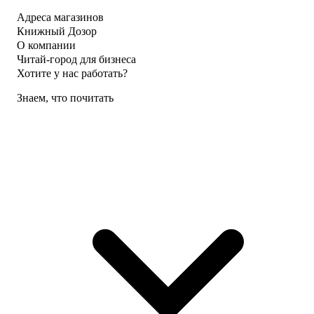
Адреса магазинов
Книжный Дозор
О компании
Читай-город для бизнеса
Хотите у нас работать?
Знаем, что почитать