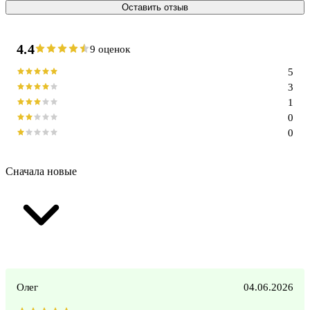
Оставить отзыв
4.4
9 оценок
5
3
1
0
0
Сначала новые
Олег
04.06.2026