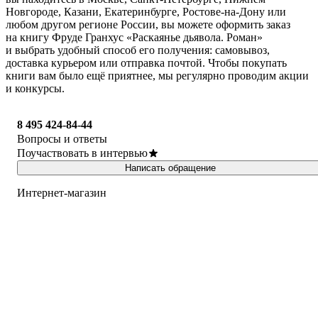
Новгороде, Казани, Екатеринбурге, Ростове-на-Дону или
любом другом регионе России, вы можете оформить заказ
на книгу Фруде Гранхус «Раскаянье дьявола. Роман»
и выбрать удобный способ его получения: самовывоз,
доставка курьером или отправка почтой. Чтобы покупать
книги вам было ещё приятнее, мы регулярно проводим акции
и конкурсы.
8 495 424-84-44
Вопросы и ответы
Поучаствовать в интервью
Написать обращение
Интернет-магазин