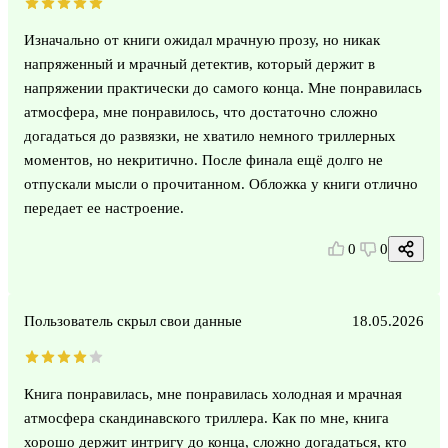
Изначально от книги ожидал мрачную прозу, но никак
напряженный и мрачный детектив, который держит в
напряжении практически до самого конца. Мне понравилась
атмосфера, мне понравилось, что достаточно сложно
догадаться до развязки, не хватило немного триллерных
моментов, но некритично. После финала ещё долго не
отпускали мысли о прочитанном. Обложка у книги отлично
передает ее настроение.
0
0
Пользователь скрыл свои данные
18.05.2026
Книга понравилась, мне понравилась холодная и мрачная
атмосфера скандинавского триллера. Как по мне, книга
хорошо держит интригу до конца, сложно догадаться, кто