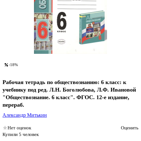
-18%
Рабочая тетрадь по обществознанию: 6 класс: к
учебнику под ред. Л.Н. Боголюбова, Л.Ф. Ивановой
"Обществознание. 6 класс". ФГОС. 12-е издание,
перераб.
Александр Митькин
Нет оценок
Оценить
Купили 5 человек