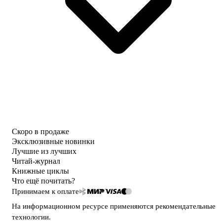
Скоро в продаже
Эксклюзивные новинки
Лучшие из лучших
Читай-журнал
Книжные циклы
Что ещё почитать?
Принимаем к оплате
На информационном ресурсе применяются
рекомендательные
технологии
.