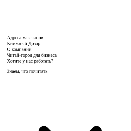
Адреса магазинов
Книжный Дозор
О компании
Читай-город для бизнеса
Хотите у нас работать?
Знаем, что почитать