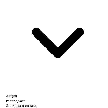
Акции
Распродажа
Доставка и оплата