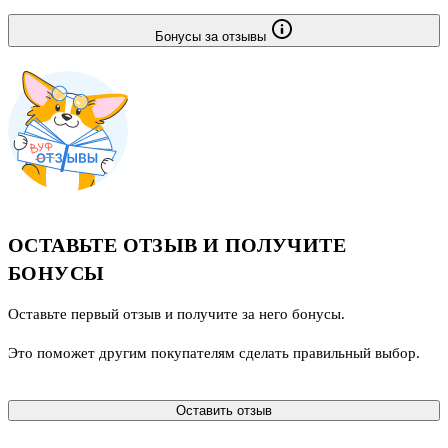
Бонусы за отзывы
ОСТАВЬТЕ ОТЗЫВ И ПОЛУЧИТЕ
БОНУСЫ
Оставьте первый отзыв и получите за него бонусы.
Это поможет другим покупателям сделать правильный выбор.
Оставить отзыв