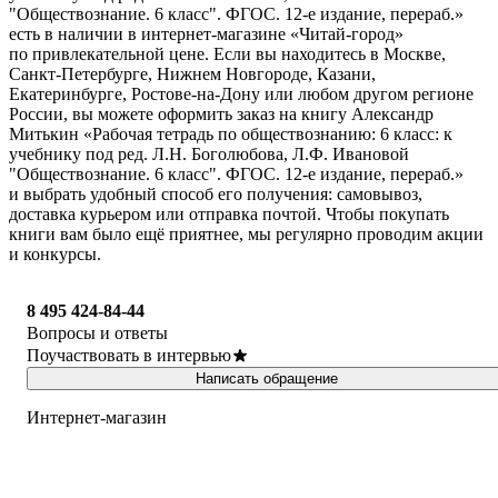
"Обществознание. 6 класс". ФГОС. 12-е издание, перераб.»
есть в наличии в интернет-магазине «Читай-город»
по привлекательной цене. Если вы находитесь в Москве,
Санкт-Петербурге, Нижнем Новгороде, Казани,
Екатеринбурге, Ростове-на-Дону или любом другом регионе
России, вы можете оформить заказ на книгу Александр
Митькин «Рабочая тетрадь по обществознанию: 6 класс: к
учебнику под ред. Л.Н. Боголюбова, Л.Ф. Ивановой
"Обществознание. 6 класс". ФГОС. 12-е издание, перераб.»
и выбрать удобный способ его получения: самовывоз,
доставка курьером или отправка почтой. Чтобы покупать
книги вам было ещё приятнее, мы регулярно проводим акции
и конкурсы.
8 495 424-84-44
Вопросы и ответы
Поучаствовать в интервью
Написать обращение
Интернет-магазин