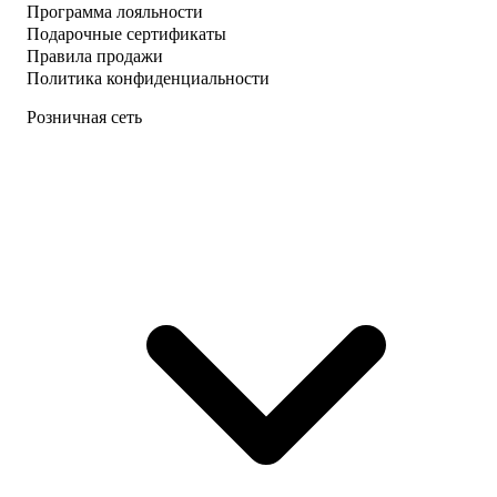
Программа лояльности
Подарочные сертификаты
Правила продажи
Политика конфиденциальности
Розничная сеть