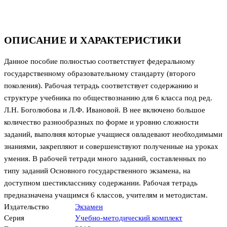
ОПИСАНИЕ И ХАРАКТЕРИСТИКИ
Данное пособие полностью соответствует федеральному
государственному образовательному стандарту (второго
поколения). Рабочая тетрадь соответствует содержанию и
структуре учебника по обществознанию для 6 класса под ред.
Л.Н. Боголюбова и Л.Ф. Ивановой. В нее включено большое
количество разнообразных по форме и уровню сложности
заданий, выполняя которые учащиеся овладевают необходимыми
знаниями, закрепляют и совершенствуют полученные на уроках
умения. В рабочей тетради много заданий, составленных по
типу заданий Основного государственного экзамена, на
доступном шестикласснику содержании. Рабочая тетрадь
предназначена учащимся 6 классов, учителям и методистам.
Издательство
Экзамен
Серия
Учебно-методический комплект