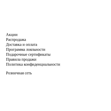
Акции
Распродажа
Доставка и оплата
Программа лояльности
Подарочные сертификаты
Правила продажи
Политика конфиденциальности
Розничная сеть