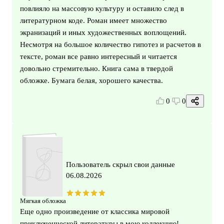
повлияло на массовую культуру и оставило след в
литературном коде. Роман имеет множество
экранизаций и иных художественных воплощений.
Несмотря на большое количество гипотез и расчетов в
тексте, роман все равно интересный и читается
довольно стремительно. Книга сама в твердой
обложке. Бумага белая, хорошего качества.
0
0
Пользователь скрыл свои данные
06.08.2026
Мягкая обложка
Еще одно произведение от классика мировой
приключенческой литературы в мою коллекцию!