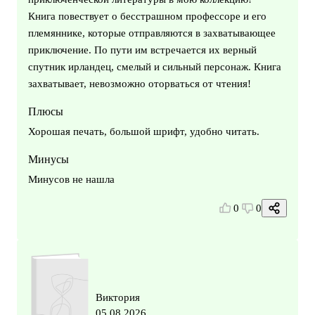
Книга повествует о бесстрашном профессоре и его
племяннике, которые отправляются в захватывающее
приключение. По пути им встречается их верный
спутник ирландец, смелый и сильный персонаж. Книга
захватывает, невозможно оторваться от чтения!
Плюсы
Хорошая печать, большой шрифт, удобно читать.
Минусы
Минусов не нашла
0
0
Виктория
05.08.2026