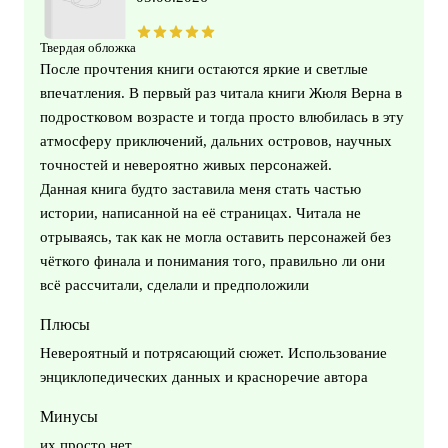
Твердая обложка
После прочтения книги остаются яркие и светлые
впечатления. В первый раз читала книги Жюля Верна в
подростковом возрасте и тогда просто влюбилась в эту
атмосферу приключений, дальних островов, научных
точностей и невероятно живых персонажей.
Данная книга будто заставила меня стать частью
истории, написанной на её страницах. Читала не
отрываясь, так как не могла оставить персонажей без
чёткого финала и понимания того, правильно ли они
всё рассчитали, сделали и предположили
Плюсы
Невероятный и потрясающий сюжет. Использование
энциклопедических данных и красноречие автора
Минусы
их просто нет