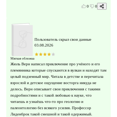
0
0
Пользователь скрыл свои данные
03.08.2026
Мягкая обложка
Жюль Верн написал приключение про учёного и его
племянника которые спускаются в вулкан и находят там
целый подземный мир. Читала в детстве и перечитала
взрослой и детское ощущение восторга никуда не
делось. Верн описывает свои приключения с такими
подробностями и с такой любовью к науке, что
читаешь и узнаёшь что-то про геологию и
палеонтологию без всякого усилия. Профессор
Лиденброк такой смешной и такой одержимый.