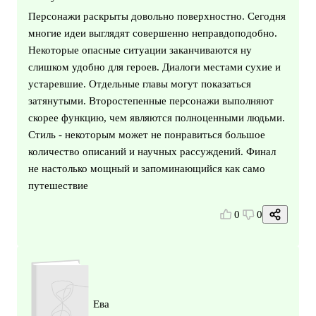
Персонажи раскрыты довольно поверхностно. Сегодня
многие идеи выглядят совершенно неправдоподобно.
Некоторые опасные ситуации заканчиваются ну
слишком удобно для героев. Диалоги местами сухие и
устаревшие. Отдельные главы могут показаться
затянутыми. Второстепенные персонажи выполняют
скорее функцию, чем являются полноценными людьми.
Стиль - некоторым может не понравиться большое
количество описаний и научных рассуждений. Финал
не настолько мощный и запоминающийся как само
путешествие
0
0
Ева