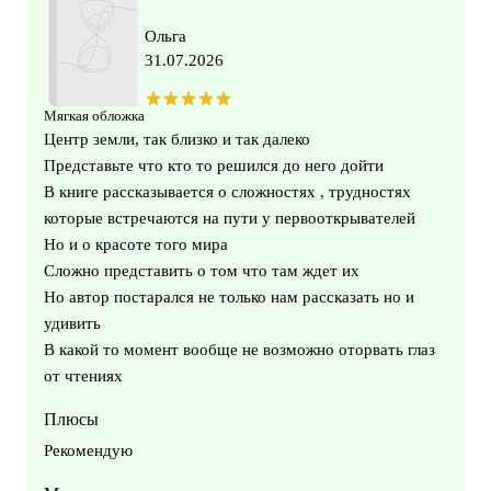
Ольга
31.07.2026
Мягкая обложка
Центр земли, так близко и так далеко
Представьте что кто то решился до него дойти
В книге рассказывается о сложностях , трудностях
которые встречаются на пути у первооткрывателей
Но и о красоте того мира
Сложно представить о том что там ждет их
Но автор постарался не только нам рассказать но и
удивить
В какой то момент вообще не возможно оторвать глаз
от чтениях
Плюсы
Рекомендую