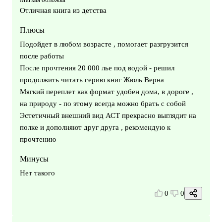
Отличная книга из детства
Плюсы
Подойдет в любом возрасте , помогает разгрузится
после работы
После прочтения 20 000 лье под водой - решил
продолжить читать серию книг Жюль Верна
Мягкий переплет как формат удобен дома, в дороге ,
на природу - по этому всегда можно брать с собой
Эстетичный внешний вид АСТ прекрасно выглядит на
полке и дополняют друг друга , рекомендую к
прочтению
Минусы
Нет такого
0
0