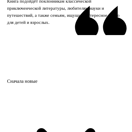
Книга подойдёт поклонникам классической
приключенческой литературы, любителям науки и
путешествий, а также семьям, ищущим интересное чтиво
для детей и взрослых.
Сначала новые