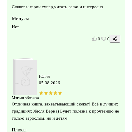
Сюжет и герои супер,читать легко и интересно
Минусы
Нет
0
0
Юлия
05.08.2026
Мягкая обложка
Отличная книга, захватывающий сюжет! Всё в лучших
традициях Жюля Верна) Будет полезна к прочтению не
только взрослым, но и детям
Плюсы