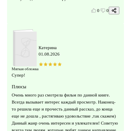
0
0
Катерина
01.08.2026
Мягкая обложка
Супер!
Плюсы
Очень много раз смотрела фильм по данной книге.
Всегда вызывает интерес каждый просмотр. Наконец-
то решила еще и прочесть данный рассказ, до конца
еще не дошла , растягиваю удовольствие ,так скажем)
Данный жанр очень интересен и увлекателен! Советую
всегда тем людям, которые любят данное направление,