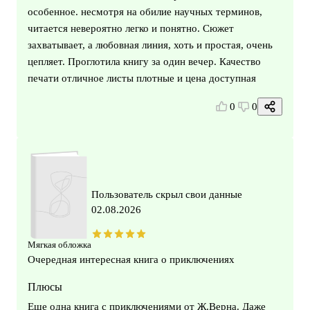
особенное. несмотря на обилие научных терминов,
читается невероятно легко и понятно. Сюжет
захватывает, а любовная линия, хоть и простая, очень
цепляет. Проглотила книгу за один вечер. Качество
печати отличное листы плотные и цена доступная
0
0
Пользователь скрыл свои данные
02.08.2026
Мягкая обложка
Очередная интересная книга о приключениях
Плюсы
Еще одна книга с приключениями от Ж.Верна. Даже