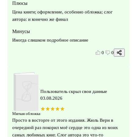
Плюсы
Цена книги; оформление, особенно обложка; слог
автора: и конечно же финал
Минусы
Иногда слишком подробное описание
0
0
Пользователь скрыл свои данные
03.08.2026
Мягкая обложка
Просто в восторге от этого издания. Жюль Верн в
очередной раз покорил моё сердце это одна из моих
самых любимых книг. Слог автора это что-то