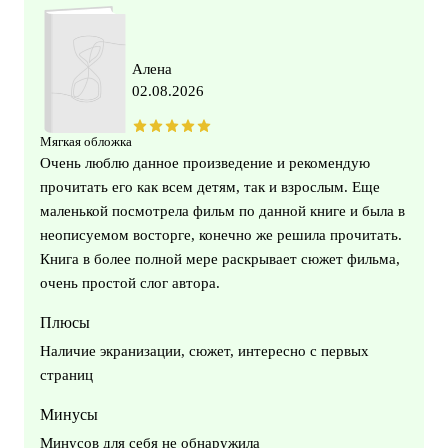
Алена
02.08.2026
Мягкая обложка
Очень люблю данное произведение и рекомендую
прочитать его как всем детям, так и взрослым. Еще
маленькой посмотрела фильм по данной книге и была в
неописуемом восторге, конечно же решила прочитать.
Книга в более полной мере раскрывает сюжет фильма,
очень простой слог автора.
Плюсы
Наличие экранизации, сюжет, интересно с первых
страниц
Минусы
Минусов для себя не обнаружила