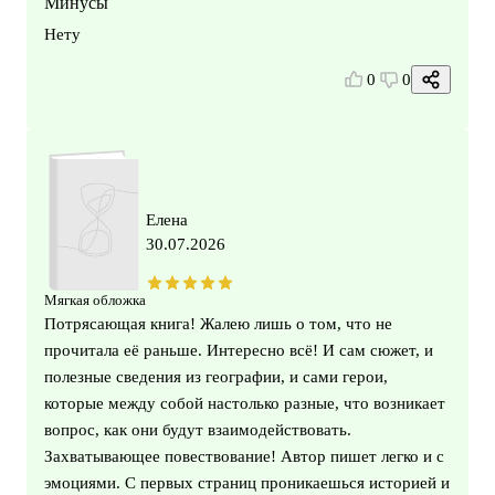
Минусы
Нету
0
0
Елена
30.07.2026
Мягкая обложка
Потрясающая книга! Жалею лишь о том, что не
прочитала её раньше. Интересно всё! И сам сюжет, и
полезные сведения из географии, и сами герои,
которые между собой настолько разные, что возникает
вопрос, как они будут взаимодействовать.
Захватывающее повествование! Автор пишет легко и с
эмоциями. С первых страниц проникаешься историей и