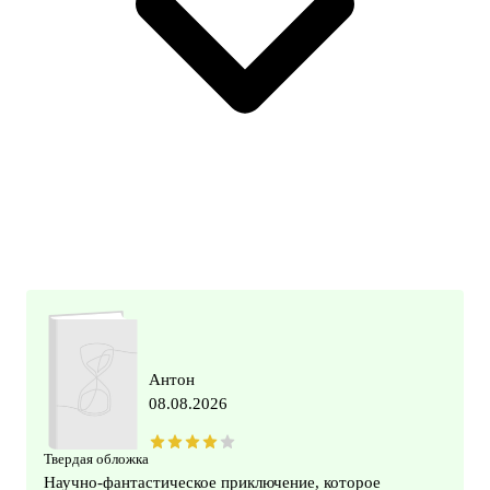
Антон
08.08.2026
Твердая обложка
Научно-фантастическое приключение, которое