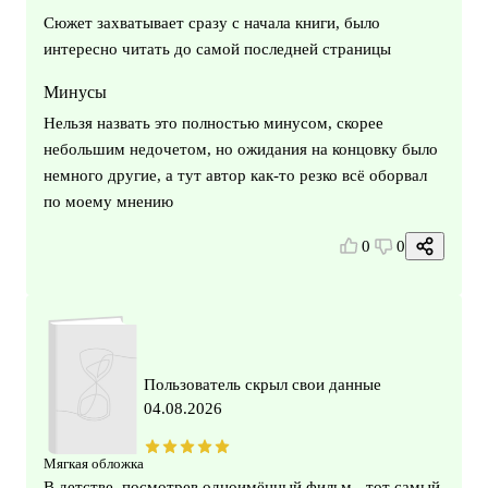
Сюжет захватывает сразу с начала книги, было
интересно читать до самой последней страницы
Минусы
Нельзя назвать это полностью минусом, скорее
небольшим недочетом, но ожидания на концовку было
немного другие, а тут автор как-то резко всё оборвал
по моему мнению
0
0
Пользователь скрыл свои данные
04.08.2026
Мягкая обложка
В детстве, посмотрев одноимённый фильм - тот самый,