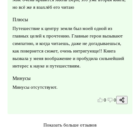
но всё же я взахлёб его читаю
Плюсы
Путешествие к центру земли был моей одной из
главных целей к прочтению. Главные герои вызывают
симпатию, и когда читаешь, даже не догадываешься,
как повернется сюжет, очень интригующе!! Книга
вызвала у меня воображение и пробудила сильнейший
интерес к науке и путешествиям.
Минусы
Минусы отсутствуют.
0
0
Показать больше отзывов