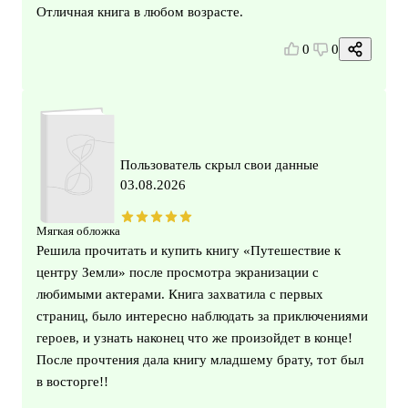
Отличная книга в любом возрасте.
0
0
Пользователь скрыл свои данные
03.08.2026
Мягкая обложка
Решила прочитать и купить книгу «Путешествие к
центру Земли» после просмотра экранизации с
любимыми актерами. Книга захватила с первых
страниц, было интересно наблюдать за приключениями
героев, и узнать наконец что же произойдет в конце!
После прочтения дала книгу младшему брату, тот был
в восторге!!