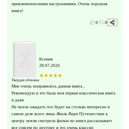
приключенческими настроениями. Очень хорошая
книга!
0
0
Ксения
28.07.2026
Твердая обложка
Мне очень понравилось данная книга ,
Рекомендую и это была моя первая классическая книга
и даже
Не могла ожидать что будет на столько интересно в
самом деле всего лишь Жюль Верн Путешествие к
центру земли смотрела фильм но книга рассказывает
все совсем по другому и это очень классно