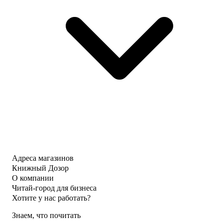
Адреса магазинов
Книжный Дозор
О компании
Читай-город для бизнеса
Хотите у нас работать?
Знаем, что почитать