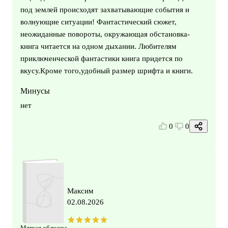
под землей происходят захватывающие события и
волнующие ситуации! Фантастический сюжет,
неожиданные повороты, окружающая обстановка-
книга читается на одном дыхании. Любителям
приключенческой фантастики книга придется по
вкусу.Кроме того,удобный размер шрифта и книги.
Минусы
нет
0
0
Максим
02.08.2026
Мягкая обложка