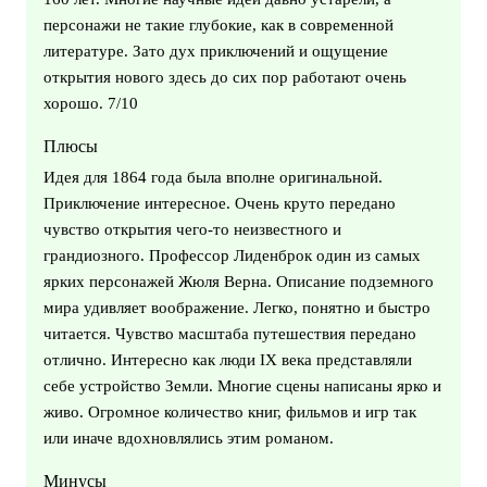
персонажи не такие глубокие, как в современной
литературе. Зато дух приключений и ощущение
открытия нового здесь до сих пор работают очень
хорошо. 7/10
Плюсы
Идея для 1864 года была вполне оригинальной.
Приключение интересное. Очень круто передано
чувство открытия чего-то неизвестного и
грандиозного. Профессор Лиденброк один из самых
ярких персонажей Жюля Верна. Описание подземного
мира удивляет воображение. Легко, понятно и быстро
читается. Чувство масштаба путешествия передано
отлично. Интересно как люди IX века представляли
себе устройство Земли. Многие сцены написаны ярко и
живо. Огромное количество книг, фильмов и игр так
или иначе вдохновлялись этим романом.
Минусы