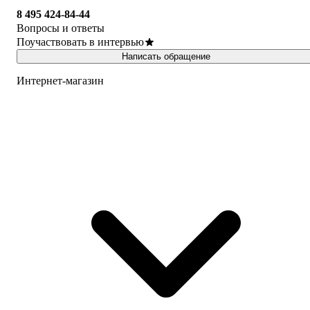
8 495 424-84-44
Вопросы и ответы
Поучаствовать в интервью
Написать обращение
Интернет-магазин