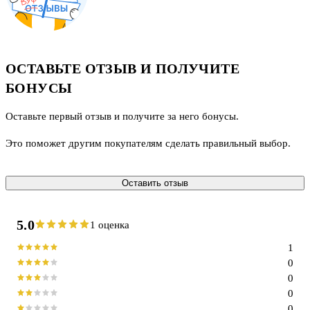
ОСТАВЬТЕ ОТЗЫВ И ПОЛУЧИТЕ
БОНУСЫ
Оставьте первый отзыв и получите за него бонусы.
Это поможет другим покупателям сделать правильный выбор.
Оставить отзыв
5.0
1 оценка
1
0
0
0
0