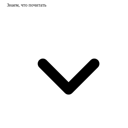
Знаем, что почитать