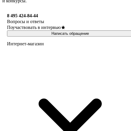
и конкурсы.
8 495 424-84-44
Вопросы и ответы
Поучаствовать в интервью
Написать обращение
Интернет-магазин