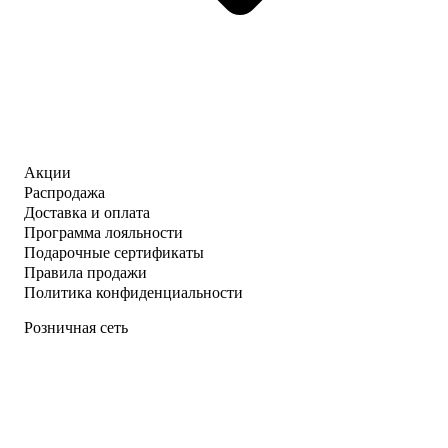
Акции
Распродажа
Доставка и оплата
Программа лояльности
Подарочные сертификаты
Правила продажи
Политика конфиденциальности
Розничная сеть