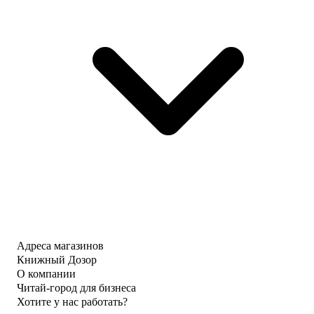
Адреса магазинов
Книжный Дозор
О компании
Читай-город для бизнеса
Хотите у нас работать?