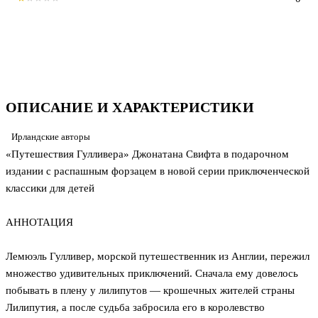
ОПИСАНИЕ И ХАРАКТЕРИСТИКИ
Ирландские авторы
«Путешествия Гулливера» Джонатана Свифта в подарочном
издании с распашным форзацем в новой серии приключенческой
классики для детей
АННОТАЦИЯ
Лемюэль Гулливер, морской путешественник из Англии, пережил
множество удивительных приключений. Сначала ему довелось
побывать в плену у лилипутов — крошечных жителей страны
Лилипутия, а после судьба забросила его в королевство