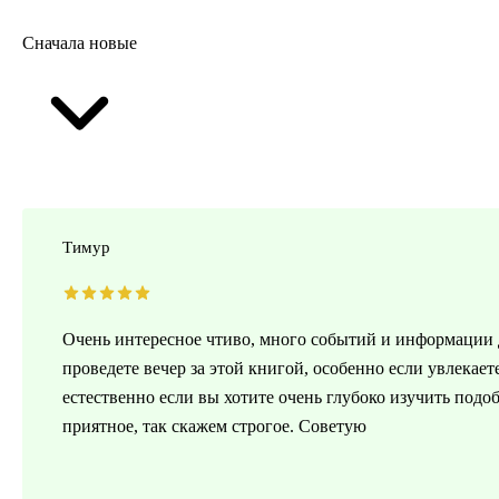
Сначала новые
Тимур
Очень интересное чтиво, много событий и информации 
проведете вечер за этой книгой, особенно если увлекает
естественно если вы хотите очень глубоко изучить подо
приятное, так скажем строгое. Советую