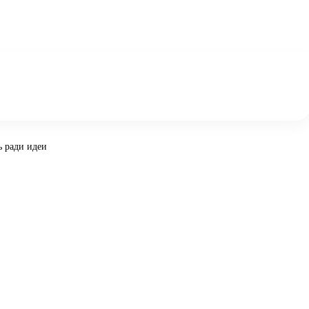
ь ради идеи