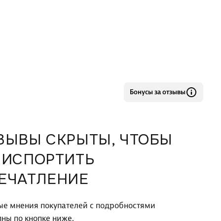
Бонусы за отзывы
ЗЫВЫ СКРЫТЫ, ЧТОБЫ
 ИСПОРТИТЬ
ЕЧАТЛЕНИЕ
ые мнения покупателей с подробностями
пны по кнопке ниже.