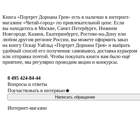
Книга «Портрет Дориана Грея» есть в наличии в интернет-
магазине «Читай-город» по привлекательной цене. Если
вы находитесь в Москве, Санкт-Петербурге, Нижнем
Новгороде, Казани, Екатеринбурге, Ростове-на-Дону или
любом другом регионе России, вы можете оформить заказ
на книгу Оскар Уайльд «Портрет Дориана Грея» и выбрать
удобный способ его получения: самовывоз, доставка курьером
или отправка почтой. Чтобы покупать книги вам было ещё
приятнее, мы регулярно проводим акции и конкурсы.
8 495 424-84-44
Вопросы и ответы
Поучаствовать в интервью
Написать обращение
Интернет-магазин