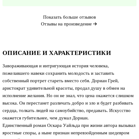
Показать больше отзывов
Отзывы на произведение
ОПИСАНИЕ И ХАРАКТЕРИСТИКИ
Завораживающая и интригующая история человека,
пожелавшего навеки сохранить молодость и заставить
собственный портрет стареть вместо себя. Дориан Грей,
аристократ удивительной красоты, продал душу в обмен на
исполнение желания. Но он не знал, что цена окажется слишком
высока. Он перестанет различать добро и зло и будет разбивать
сердца, толкать людей на самоубийство, предавать. Искусство
окажется губительнее, чем думал Дориан.
Единственный роман Оскара Уайльда при жизни автора вызывал
яростные споры, а ныне признан непревзойденным шедевром