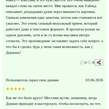
каждое слово на своем месте. Мне нравится, как Уайльд
описывает деградацию души через внешность картины.
Сначала изменения едва заметны, потом они становятся всё
ужаснее. Это очень сильный визуальный прием, который
работает даже в текстовом формате. Я прочитал роман на
одном дыхании, хотя и не со всеми мыслями автора
согласен. Это произведение заставляет задать себе вопрос: а
что бы я сделал, будь у меня такая возможность, как у
Дориана?
0
0
Пользователь скрыл свои данные
03.06.2026
Как же это было круто! Местами жутко, например, когда
Дориан приходит в мастерскую, чтобы посмотреть, во что