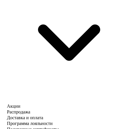
Акции
Распродажа
Доставка и оплата
Программа лояльности