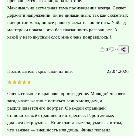
превращается его «лицо» на картине.
Максимально актуальная тема произведения всегда. Сюжет
держит в напряжении, он не динамичный, так как сюжетных
поворотов мало, но все равно увлекательно читать. Уайльд
мастерски показал, что безнаказанность развращает. А
какой у него вкусный слог, мне очень понравилось!!!
0
0
Пользователь скрыл свои данные
22.04.2026
Очень сильное и красивое произведение. Молодой человек
загадывает желание остаться вечно молодым, а
расплачивается его портрет. С каждой страницей
становится всё страшнее и интереснее. Герои живые,
диалоги остроумные. Книга заставляет задуматься о том,
что важнее — внешность или душа. Финал поразил.