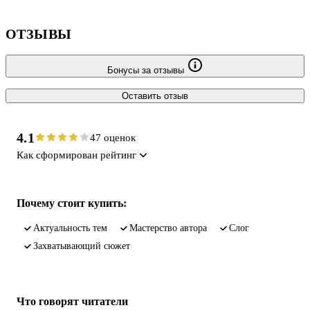
ОТЗЫВЫ
Бонусы за отзывы
Оставить отзыв
4.1
47 оценок
Как сформирован рейтинг
Почему стоит купить:
актуальность тем
мастерство автора
слог
захватывающий сюжет
Что говорят читатели