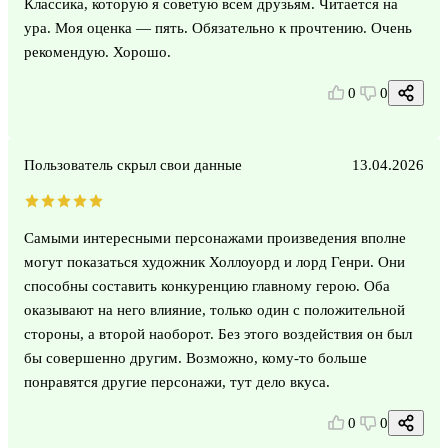
Классика, которую я советую всем друзьям. Читается на
ура. Моя оценка — пять. Обязательно к прочтению. Очень
рекомендую. Хорошо.
0
0
Пользователь скрыл свои данные
13.04.2026
Самыми интересными персонажами произведения вполне
могут показаться художник Холлоуорд и лорд Генри. Они
способны составить конкуренцию главному герою. Оба
оказывают на него влияние, только один с положительной
стороны, а второй наоборот. Без этого воздействия он был
бы совершенно другим. Возможно, кому-то больше
понравятся другие персонажи, тут дело вкуса.
0
0