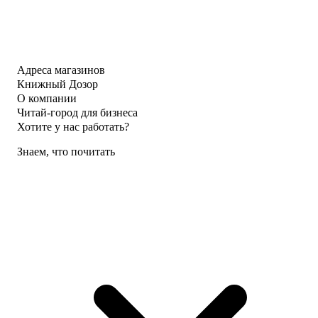
Адреса магазинов
Книжный Дозор
О компании
Читай-город для бизнеса
Хотите у нас работать?
Знаем, что почитать