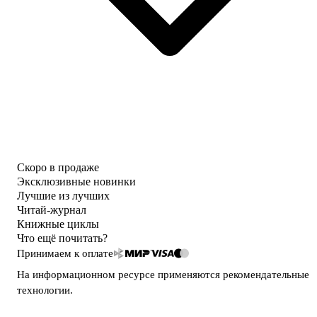
Скоро в продаже
Эксклюзивные новинки
Лучшие из лучших
Читай-журнал
Книжные циклы
Что ещё почитать?
Принимаем к оплате
На информационном ресурсе применяются
рекомендательные
технологии
.