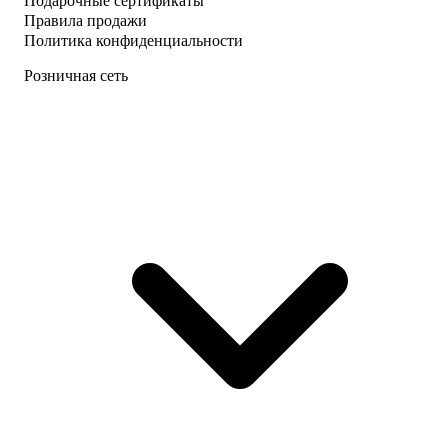
Подарочные сертификаты
Правила продажи
Политика конфиденциальности
Розничная сеть