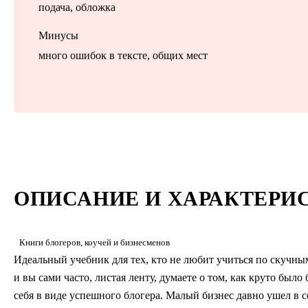
подача, обложка
Минусы
много ошибок в тексте, общих мест
ОПИСАНИЕ И ХАРАКТЕРИ
Книги блогеров, коучей и бизнесменов
Идеальный учебник для тех, кто не любит учиться по скучным
и вы сами часто, листая ленту, думаете о том, как круто был
себя в виде успешного блогера. Малый бизнес давно ушел в 