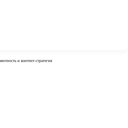
амотность и контент-стратегия