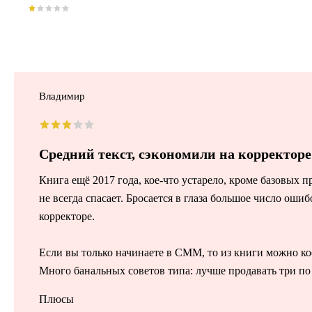
Владимир
Средний текст, сэкономили на корректоре
Книга ещё 2017 года, кое-что устарело, кроме базовых 
не всегда спасает. Бросается в глаза большое число оши
корректоре.
Если вы только начинаете в СММ, то из книги можно к
Много банальных советов типа: лучше продавать три по 1
Плюсы