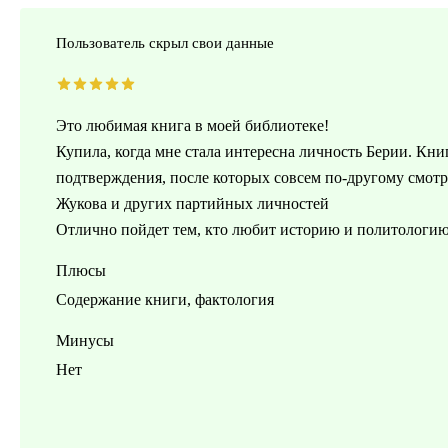
Пользователь скрыл свои данные
Это любимая книга в моей библиотеке!
Купила, когда мне стала интересна личность Берии. Кни
подтверждения, после которых совсем по-другому смот
Жукова и других партийных личностей
Отлично пойдет тем, кто любит историю и политологию и
Плюсы
Содержание книги, фактология
Минусы
Нет