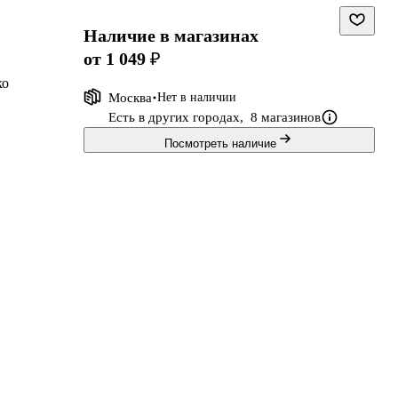
Наличие в магазинах
от 1 049 ₽
ко
Москва
Нет в наличии
ых
Есть в других городах,
8 магазинов
з
Посмотреть наличие