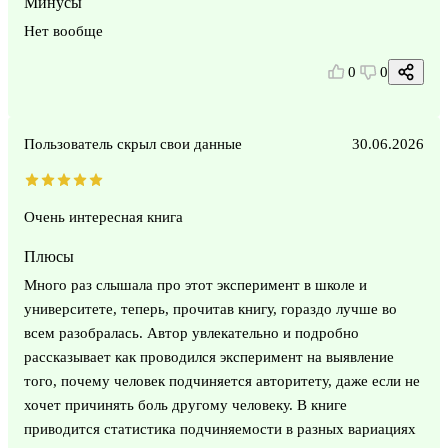
Минусы
Нет вообще
0
0
Пользователь скрыл свои данные
30.06.2026
Очень интересная книга
Плюсы
Много раз слышала про этот эксперимент в школе и
университете, теперь, прочитав книгу, гораздо лучше во
всем разобралась. Автор увлекательно и подробно
рассказывает как проводился эксперимент на выявление
того, почему человек подчиняется авторитету, даже если не
хочет причинять боль другому человеку. В книге
приводится статистика подчиняемости в разных вариациях