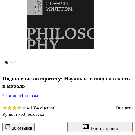
-17%
Подчинение авторитету: Научный взгляд на власть
и мораль
Стэнли Милгрэм
4.1
(84 оценки)
Оценить
Купили 753 человека
18 отзывов
Читать отрывок