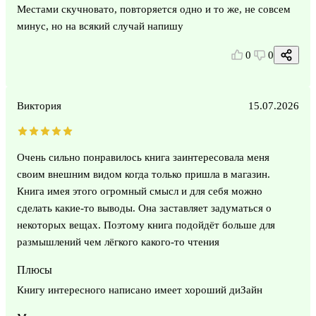
Местами скучновато, повторяется одно и то же, не совсем
минус, но на всякий случай напишу
0
0
Виктория
15.07.2026
Очень сильно понравилось книга заинтересовала меня
своим внешним видом когда только пришла в магазин.
Книга имея этого огромный смысл и для себя можно
сделать какие-то выводы. Она заставляет задуматься о
некоторых вещах. Поэтому книга подойдёт больше для
размышлений чем лёгкого какого-то чтения
Плюсы
Книгу интересного написано имеет хороший диЗайн