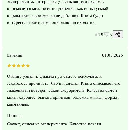
эксперимента, интервью с участвующими людьми,
описывается механизм подчинения, как испытуемый
оправдывает свои жестокие действия. Книга будет
интересна любителям социальной психологии.
0
0
Евгений
01.05.2026
О книге узнал из фильма про самого психолога, и
захотелось прочитать. Что я и сделал. Книга описывает его
знаменитый поведенческий эксреримент. Качество самой
книги хорошее, бымага приятная, обложка мягкая, формат
карманный.
Плюсы
Сюжет, описание эксперимента. Качество печати.