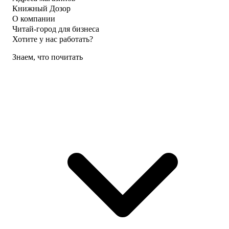
Книжный Дозор
О компании
Читай-город для бизнеса
Хотите у нас работать?
Знаем, что почитать