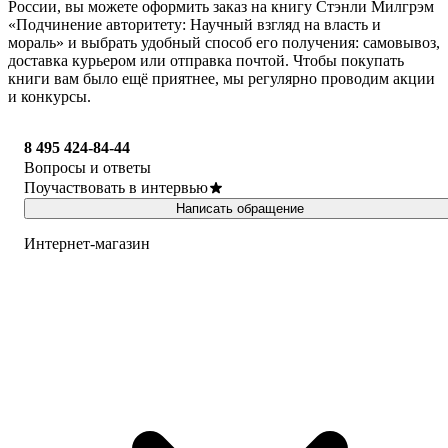
России, вы можете оформить заказ на книгу Стэнли Милгрэм
«Подчинение авторитету: Научный взгляд на власть и
мораль» и выбрать удобный способ его получения: самовывоз,
доставка курьером или отправка почтой. Чтобы покупать
книги вам было ещё приятнее, мы регулярно проводим акции
и конкурсы.
8 495 424-84-44
Вопросы и ответы
Поучаствовать в интервью
Написать обращение
Интернет-магазин