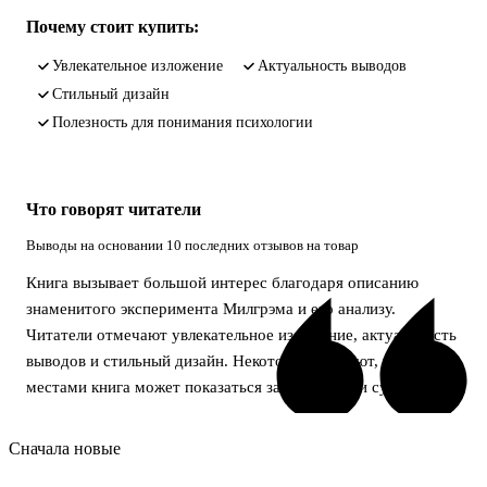
Почему стоит купить:
увлекательное изложение
актуальность выводов
стильный дизайн
полезность для понимания психологии
Что говорят читатели
Выводы на основании 10 последних отзывов на товар
Книга вызывает большой интерес благодаря описанию
знаменитого эксперимента Милгрэма и его анализу.
Читатели отмечают увлекательное изложение, актуальность
выводов и стильный дизайн. Некоторые считают, что
местами книга может показаться затянутой или суховатой.
Сначала новые