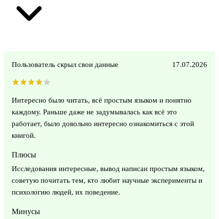
Пользователь скрыл свои данные
17.07.2026
Интересно было читать, всё простым языком и понятно
каждому. Раньше даже не задумывалась как всё это
работает, было довольно интересно ознакомиться с этой
книгой.
Плюсы
Исследования интересные, вывод написан простым языком,
советую почитать тем, кто любит научные эксперименты и
психологию людей, их поведение.
Минусы