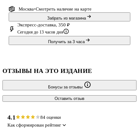
Москва
Смотреть наличие
на карте
Забрать из магазина
Экспресс-доставка, 350 ₽
Сегодня до 13 часов дня
Получить за 3 часа
ОТЗЫВЫ НА ЭТО ИЗДАНИЕ
Бонусы за отзывы
Оставить отзыв
4.1
84 оценки
Как сформирован рейтинг