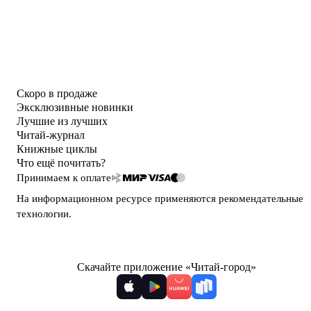
Скоро в продаже
Эксклюзивные новинки
Лучшие из лучших
Читай-журнал
Книжные циклы
Что ещё почитать?
Принимаем к оплате
На информационном ресурсе применяются
рекомендательные
технологии
.
Скачайте приложение «Читай-город»