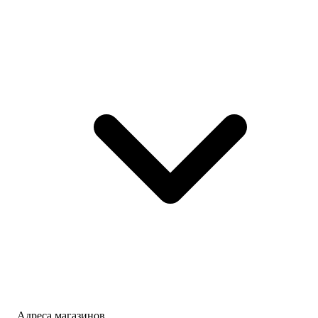
Адреса магазинов