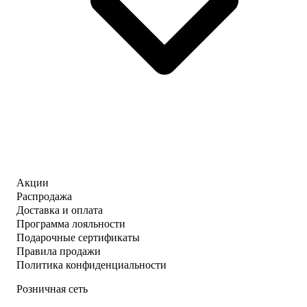
Акции
Распродажа
Доставка и оплата
Программа лояльности
Подарочные сертификаты
Правила продажи
Политика конфиденциальности
Розничная сеть