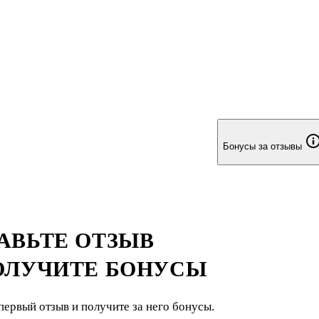
Бонусы за отзывы
АВЬТЕ ОТЗЫВ
ОЛУЧИТЕ БОНУСЫ
первый отзыв и получите за него бонусы.