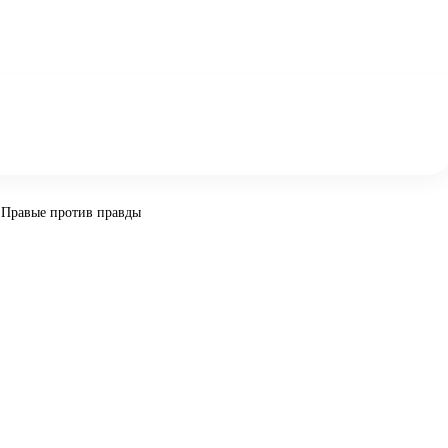
 Правые против правды