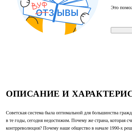
Это помо
ОПИСАНИЕ И ХАРАКТЕРИ
Советская система была оптимальной для большинства гражда
в те годы, сегодня недостижим. Почему же страна, которая с
контрреволюция? Почему наше общество в начале 1990-х реш