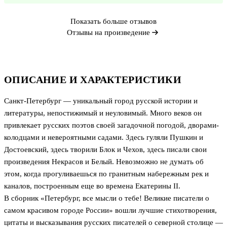
Показать больше отзывов
Отзывы на произведение
ОПИСАНИЕ И ХАРАКТЕРИСТИКИ
Санкт-Петербург — уникальный город русской истории и
литературы, непостижимый и неуловимый. Много веков он
привлекает русских поэтов своей загадочной погодой, дворами-
колодцами и невероятными садами. Здесь гуляли Пушкин и
Достоевский, здесь творили Блок и Чехов, здесь писали свои
произведения Некрасов и Белый. Невозможно не думать об
этом, когда прогуливаешься по гранитным набережным рек и
каналов, построенным еще во времена Екатерины II.
В сборник «Петербург, все мысли о тебе! Великие писатели о
самом красивом городе России» вошли лучшие стихотворения,
цитаты и высказывания русских писателей о северной столице —