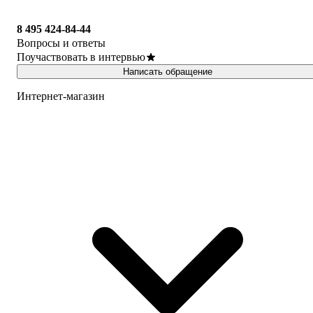
8 495 424-84-44
Вопросы и ответы
Поучаствовать в интервью
Написать обращение
Интернет-магазин