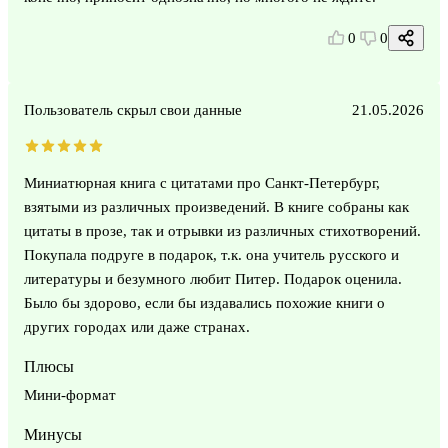
0
0
Пользователь скрыл свои данные
21.05.2026
Миниатюрная книга с цитатами про Санкт-Петербург,
взятыми из различных произведений. В книге собраны как
цитаты в прозе, так и отрывки из различных стихотворений.
Покупала подруге в подарок, т.к. она учитель русского и
литературы и безумного любит Питер. Подарок оценила.
Было бы здорово, если бы издавались похожие книги о
других городах или даже странах.
Плюсы
Мини-формат
Минусы