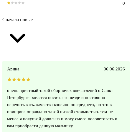
0
Сначала новые
Арина
06.06.2026
очень приятный такой сборничек впечатлений о Санкт-
Петербурге. хочется носить его везде и постоянно
перечитывать. качества конечно он среднего, но это в
принципе оправдано такой низкой стоимостью. тем не
менее я покупкой довольна и могу смело посоветовать и
вам приобрести данную малышку.