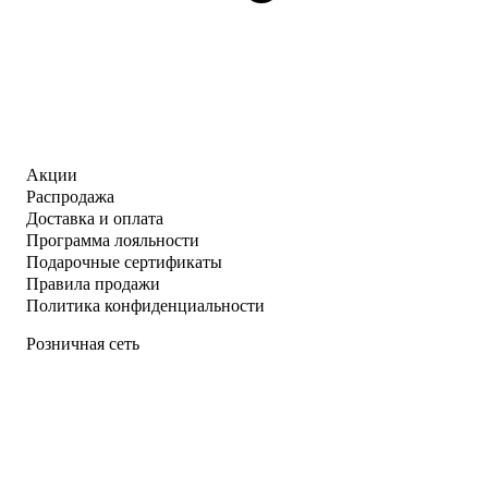
Акции
Распродажа
Доставка и оплата
Программа лояльности
Подарочные сертификаты
Правила продажи
Политика конфиденциальности
Розничная сеть