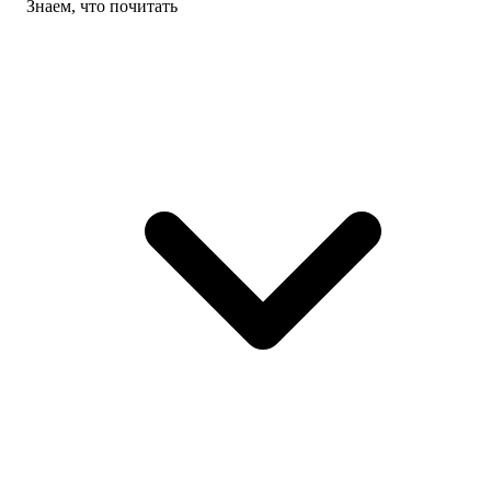
Знаем, что почитать