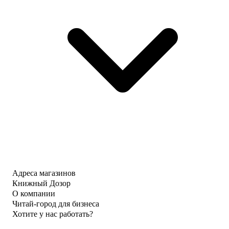
Адреса магазинов
Книжный Дозор
О компании
Читай-город для бизнеса
Хотите у нас работать?