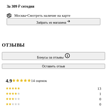
за 309 ₽
сегодня
Москва
Смотреть наличие
на карте
Забрать из магазина
ОТЗЫВЫ
Бонусы за отзывы
Оставить отзыв
4.9
14 оценок
13
1
0
0