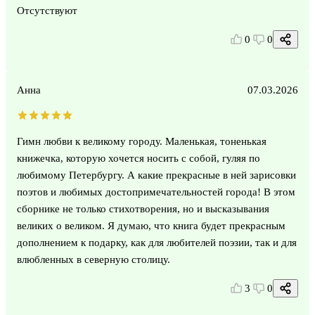
Отсутствуют
0
0
Анна
07.03.2026
Гимн любви к великому городу. Маленькая, тоненькая
книжечка, которую хочется носить с собой, гуляя по
любимому Петербургу. А какие прекрасные в ней зарисовки
поэтов и любимых достопримечательностей города! В этом
сборнике не только стихотворения, но и высказывания
великих о великом. Я думаю, что книга будет прекрасным
дополнением к подарку, как для любителей поэзии, так и для
влюбленных в северную столицу.
3
0