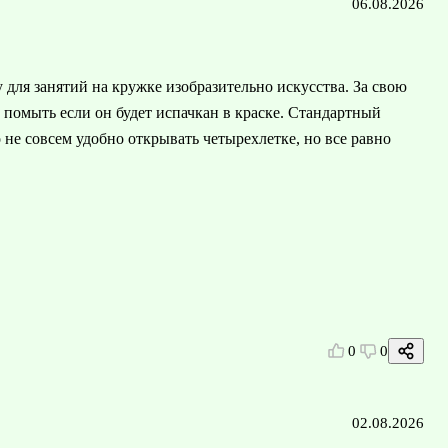
06.08.2026
для занятий на кружке изобразительно искусства. За свою
помыть если он будет испачкан в краске. Стандартный
не совсем удобно открывать четырехлетке, но все равно
0
0
02.08.2026