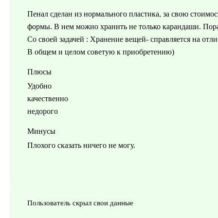
Пенал сделан из нормального пластика, за свою стоимост
формы. В нем можно хранить не только карандаши. Порад
Со своей задачей : Хранение вещей- справляется на отли
В общем и целом советую к приобретению)
Плюсы
Удобно
качественно
недорого
Минусы
Плохого сказать ничего не могу.
Пользователь скрыл свои данные