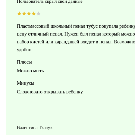
Пользователь скрыл свои данные
Пластмассовый школьный пенал тубус покупала ребенку 
цену отличный пенал. Нужен был пенал который можно 
набор кистей или карандашей входит в пенал. Возможно 
удобно.
Плюсы
Можно мыть.
Минусы
Сложновато открывать ребенку.
Валентина Ткачук