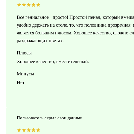
Все гениальное - просто! Простой пенал, который вмещае
удобно держать на столе, то, что половинка прозрачная,
является большим плюсом. Хорошее качество, сложно сл
раздражающих цветах.
Плюсы
Хорошее качество, вместительный.
Минусы
Нет
Пользователь скрыл свои данные