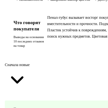
Пенал-тубус вызывает восторг покуп
Что говорят
вместительности и прочности. Подх
покупатели
Пластик устойчив к повреждениям, 
поиск нужных предметов. Цветовая 
Выводы на основании
10 последних отзывов
на товар
Сначала новые