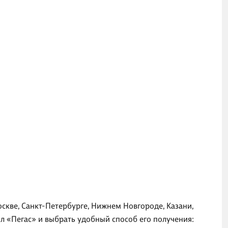
оскве, Санкт-Петербурге, Нижнем Новгороде, Казани,
л «Пегас» и выбрать удобный способ его получения: