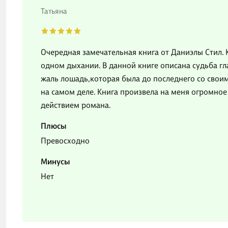
Татьяна
Очередная замечательная книга от Даниэлы Стил. 
одном дыхании. В данной книге описана судьба гл
жаль лошадь,которая была до последнего со своим
на самом деле. Книга произвела на меня огромное
действием романа.
Плюсы
Превосходно
Минусы
Нет