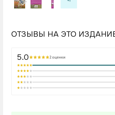
+1
ОТЗЫВЫ НА ЭТО ИЗДАНИ
5.0
2 оценки