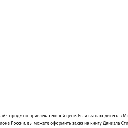
тай-город» по привлекательной цене. Если вы находитесь в М
ионе России, вы можете оформить заказ на книгу Даниэла Сти