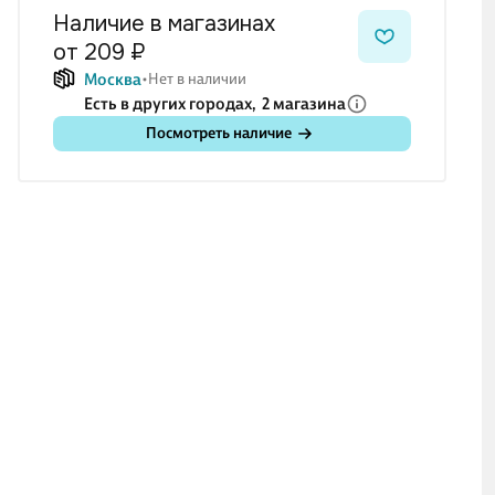
Наличие в магазинах
от 209 ₽
Москва
Нет в наличии
Есть в других городах,
2 магазина
Посмотреть наличие