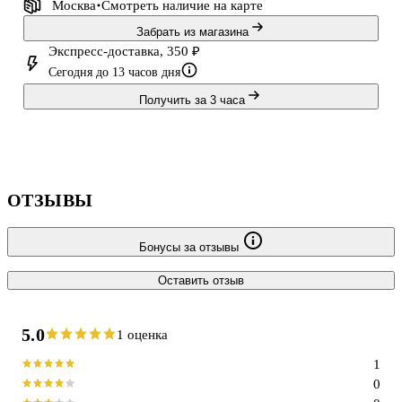
Москва
Смотреть наличие
на карте
Забрать из магазина
Экспресс-доставка, 350 ₽
Сегодня до 13 часов дня
Получить за 3 часа
ОТЗЫВЫ
Бонусы за отзывы
Оставить отзыв
5.0
1 оценка
1
0