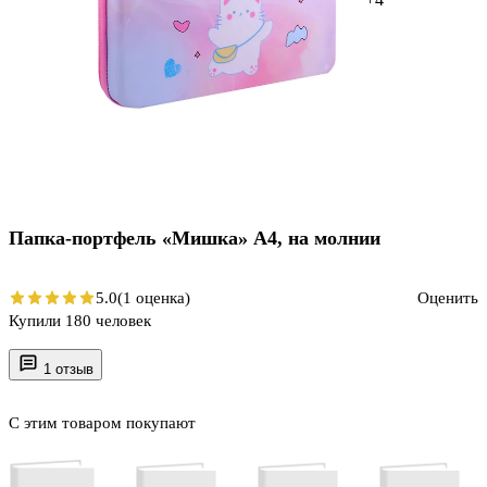
Папка-портфель «Мишка» А4, на молнии
5.0
(1 оценка)
Оценить
Купили 180 человек
1 отзыв
С этим товаром покупают