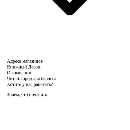
Адреса магазинов
Книжный Дозор
О компании
Читай-город для бизнеса
Хотите у нас работать?
Знаем, что почитать