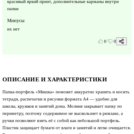
красивый яркий принт, дополнительные карманы внутри
папки
Минусы
их нет
0
0
ОПИСАНИЕ И ХАРАКТЕРИСТИКИ
Папка-портфель «Мишка» поможет аккуратно хранить и носить
тетради, распечатки и рисунки формата А4 — удобно для
школы, кружков и занятий дома. Молния закрывает папку по
периметру, поэтому содержимое не выскользнет в рюкзаке, а
ручки позволяют взять её с собой как небольшой портфель.
Пластик защищает бумаги от влаги и замятий и легко очищается.