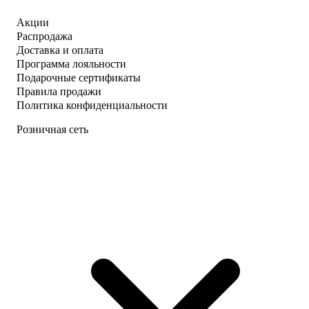
Акции
Распродажа
Доставка и оплата
Программа лояльности
Подарочные сертификаты
Правила продажи
Политика конфиденциальности
Розничная сеть