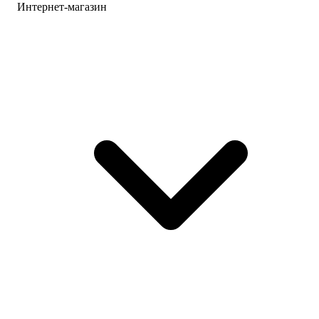
Интернет-магазин