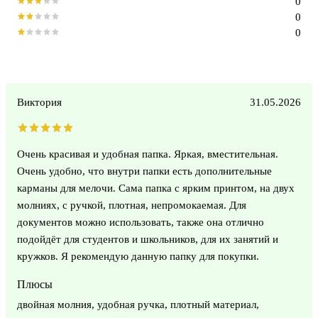
0
0
0
Виктория
31.05.2026
Очень красивая и удобная папка. Яркая, вместительная.
Очень удобно, что внутри папки есть дополнительные
карманы для мелочи. Сама папка с ярким принтом, на двух
молниях, с ручкой, плотная, непромокаемая. Для
документов можно использовать, также она отлично
подойдёт для студентов и школьников, для их занятий и
кружков. Я рекомендую данную папку для покупки.
Плюсы
двойная молния, удобная ручка, плотный материал,