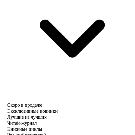
Скоро в продаже
Эксклюзивные новинки
Лучшие из лучших
Читай-журнал
Книжные циклы