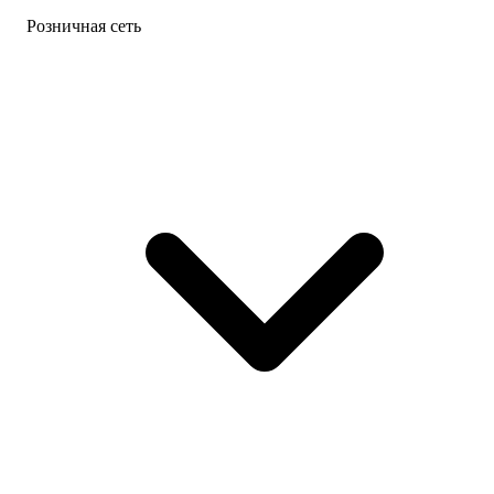
Розничная сеть