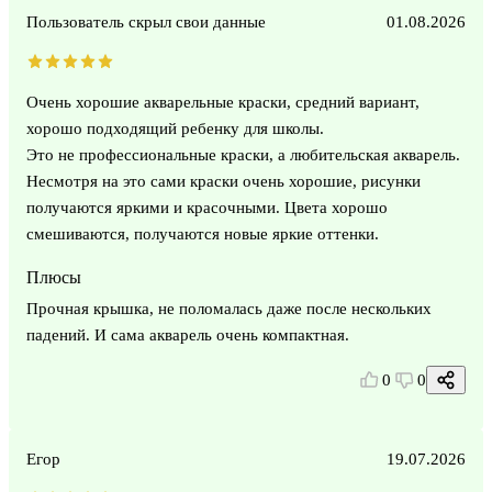
Пользователь скрыл свои данные
01.08.2026
Очень хорошие акварельные краски, средний вариант,
хорошо подходящий ребенку для школы.
Это не профессиональные краски, а любительская акварель.
Несмотря на это сами краски очень хорошие, рисунки
получаются яркими и красочными. Цвета хорошо
смешиваются, получаются новые яркие оттенки.
Плюсы
Прочная крышка, не поломалась даже после нескольких
падений. И сама акварель очень компактная.
0
0
Егор
19.07.2026