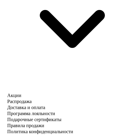
Акции
Распродажа
Доставка и оплата
Программа лояльности
Подарочные сертификаты
Правила продажи
Политика конфиденциальности