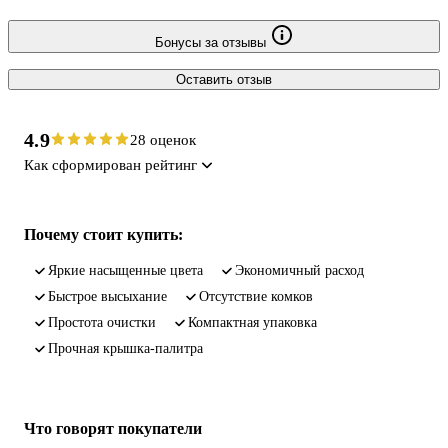
Бонусы за отзывы
Оставить отзыв
4.9
28 оценок
Как сформирован рейтинг
Почему стоит купить:
яркие насыщенные цвета
экономичный расход
быстрое высыхание
отсутствие комков
простота очистки
компактная упаковка
прочная крышка-палитра
Что говорят покупатели