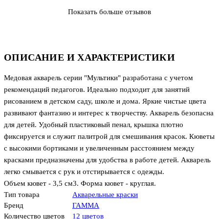
Показать больше отзывов
ОПИСАНИЕ И ХАРАКТЕРИСТИКИ
Медовая акварель серии "Мультики" разработана с учетом
рекомендаций педагогов. Идеально подходит для занятий
рисованием в детском саду, школе и дома. Яркие чистые цвета
развивают фантазию и интерес к творчеству. Акварель безопасна
для детей. Удобный пластиковый пенал, крышка плотно
фиксируется и служит палитрой для смешивания красок. Кюветы
с высокими бортиками и увеличенным расстоянием между
красками предназначены для удобства в работе детей. Акварель
легко смывается с рук и отстирывается с одежды.
Объем кювет - 3,5 см3. Форма кювет - круглая.
Тип товара
Акварельные краски
Бренд
ГАММА
Количество цветов
12 цветов