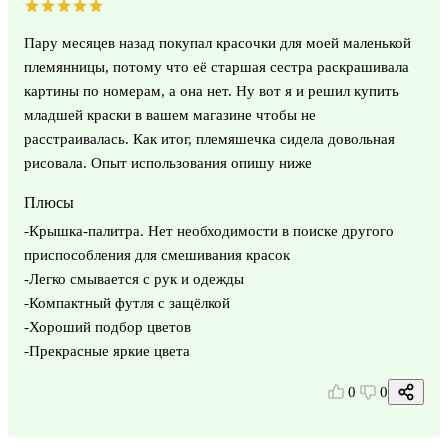
Пару месяцев назад покупал красочки для моей маленькой
племянницы, потому что её старшая сестра раскрашивала
картины по номерам, а она нет. Ну вот я и решил купить
младшей краски в вашем магазине чтобы не
расстраивалась. Как итог, племяшечка сидела довольная
рисовала. Опыт использования опишу ниже
Плюсы
-Крышка-палитра. Нет необходимости в поиске другого
приспособления для смешивания красок
-Легко смывается с рук и одежды
-Компактный футля с защёлкой
-Хороший подбор цветов
-Прекрасные яркие цвета
0
0