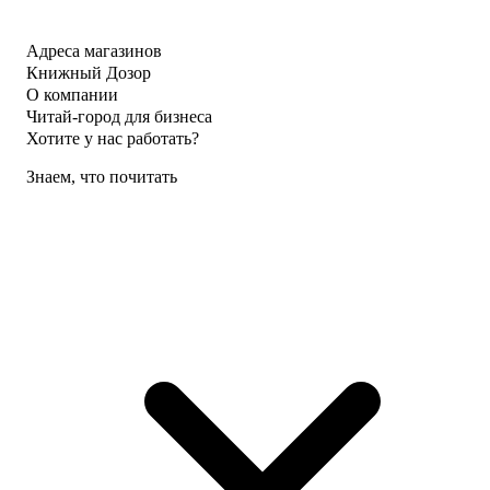
Адреса магазинов
Книжный Дозор
О компании
Читай-город для бизнеса
Хотите у нас работать?
Знаем, что почитать