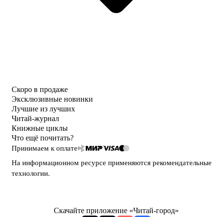
Скоро в продаже
Эксклюзивные новинки
Лучшие из лучших
Читай-журнал
Книжные циклы
Что ещё почитать?
Принимаем к оплате
На информационном ресурсе применяются
рекомендательные
технологии
.
Скачайте приложение «Читай-город»