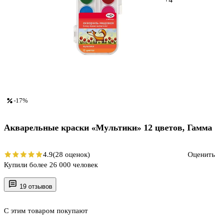
-17%
Акварельные краски «Мультики» 12 цветов, Гамма
4.9
(28 оценок)
Оценить
Купили более 26 000 человек
19 отзывов
С этим товаром покупают