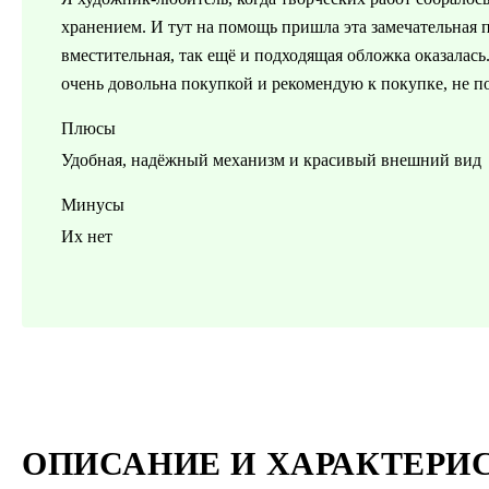
хранением. И тут на помощь пришла эта замечательная 
вместительная, так ещё и подходящая обложка оказалась
очень довольна покупкой и рекомендую к покупке, не п
Плюсы
Удобная, надёжный механизм и красивый внешний вид
Минусы
Их нет
ОПИСАНИЕ И ХАРАКТЕРИ