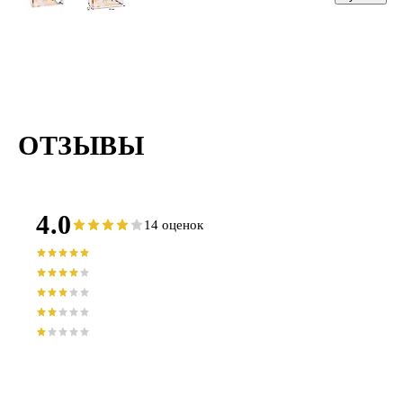
ОТЗЫВЫ
4.0
14 оценок