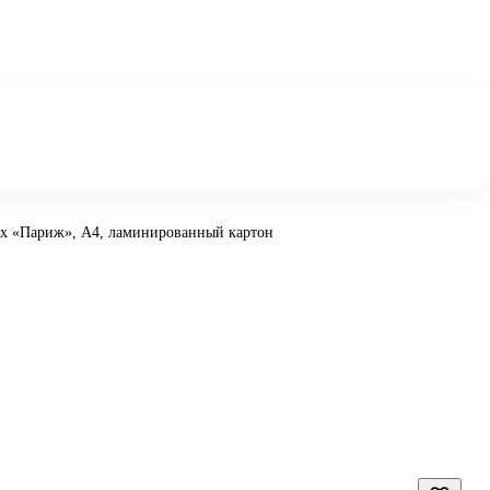
ах «Париж», А4, ламинированный картон