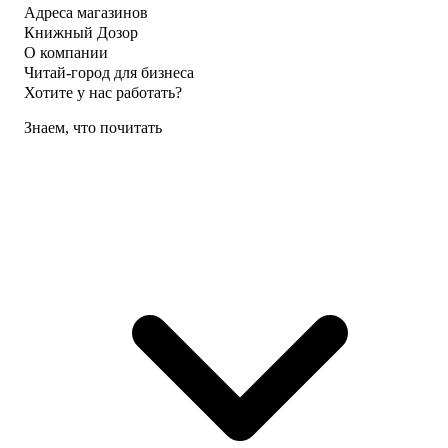
Адреса магазинов
Книжный Дозор
О компании
Читай-город для бизнеса
Хотите у нас работать?
Знаем, что почитать