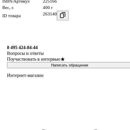
ISBN/Артикул
225166
Вес, г.
400 г
263140
ID товара
8 495 424-84-44
Вопросы и ответы
Поучаствовать в интервью
Написать обращение
Интернет-магазин