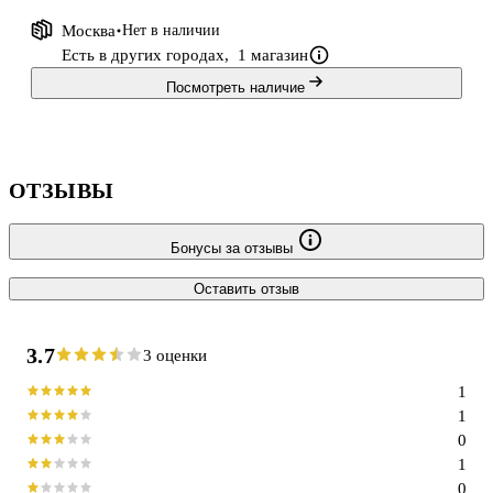
Москва
Нет в наличии
Есть в других городах,
1 магазин
Посмотреть наличие
ОТЗЫВЫ
Бонусы за отзывы
Оставить отзыв
3.7
3 оценки
1
1
0
1
0