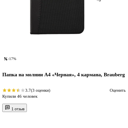
-17%
Папка на молнии A4 «Черная», 4 кармана, Brauberg
3.7
(3 оценки)
Оценить
Купили 46 человек
1 отзыв