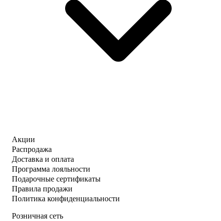
Акции
Распродажа
Доставка и оплата
Программа лояльности
Подарочные сертификаты
Правила продажи
Политика конфиденциальности
Розничная сеть