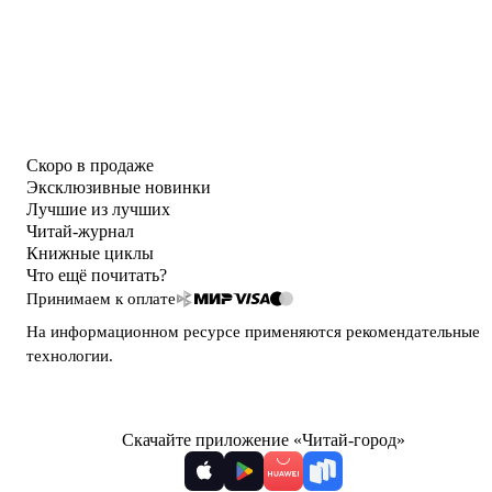
Скоро в продаже
Эксклюзивные новинки
Лучшие из лучших
Читай-журнал
Книжные циклы
Что ещё почитать?
Принимаем к оплате
На информационном ресурсе применяются
рекомендательные
технологии
.
Скачайте приложение «Читай-город»