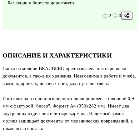
Без акции и бонусов дороговато.
2
0
ОПИСАНИЕ И ХАРАКТЕРИСТИКИ
Папка на молнии BRAUBERG предназначена для переноски
документов, а также их хранения. Незаменима в работе и учебе,
в командировках, деловых поездках, путешествиях.
Изготовлена из прочного черного полипропилена толщиной 0,9
мм с фактурой "бисер". Формат А4 (350х282 мм). Имеет два
внутренних отделения и четыре кармана. Надежный замок-
молния защищает документы от механических повреждений, а
также пыли и влаги.