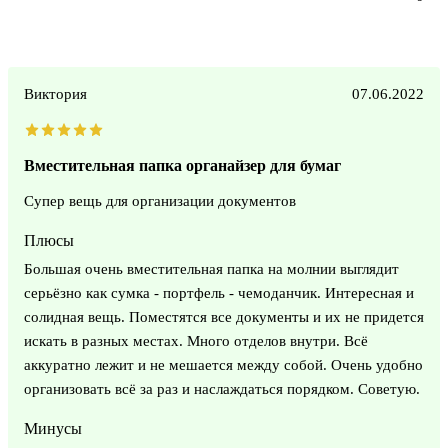
Виктория
07.06.2022
Вместительная папка органайзер для бумаг
Супер вещь для организации документов
Плюсы
Большая очень вместительная папка на молнии выглядит
серьёзно как сумка - портфель - чемоданчик. Интересная и
солидная вещь. Поместятся все документы и их не придется
искать в разных местах. Много отделов внутри. Всё
аккуратно лежит и не мешается между собой. Очень удобно
организовать всё за раз и наслаждаться порядком. Советую.
Минусы