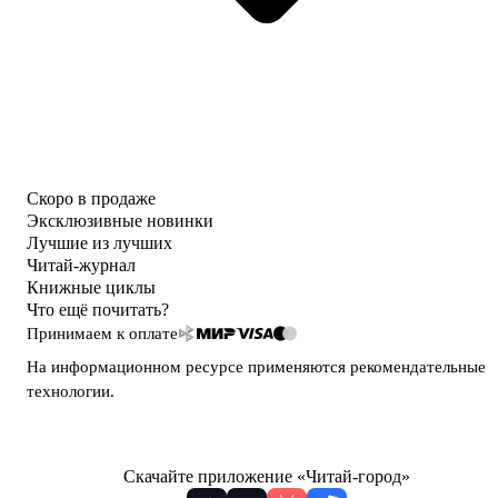
Скоро в продаже
Эксклюзивные новинки
Лучшие из лучших
Читай-журнал
Книжные циклы
Что ещё почитать?
Принимаем к оплате
На информационном ресурсе применяются
рекомендательные
технологии
.
Скачайте приложение «Читай-город»