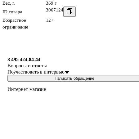
Вес, г.
369 г
3067124
ID товара
Возрастное
12+
ограничение
8 495 424-84-44
Вопросы и ответы
Поучаствовать в интервью
Написать обращение
Интернет-магазин