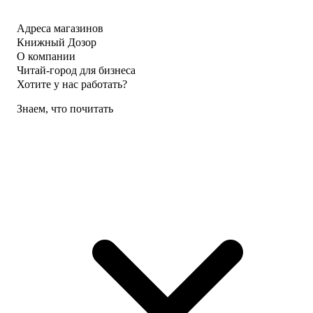
Адреса магазинов
Книжный Дозор
О компании
Читай-город для бизнеса
Хотите у нас работать?
Знаем, что почитать