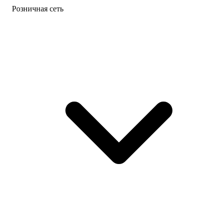
Розничная сеть