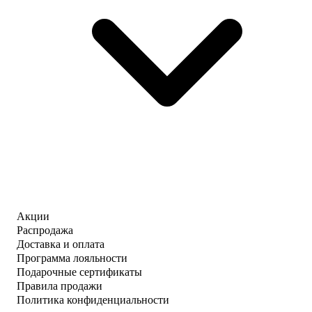
Акции
Распродажа
Доставка и оплата
Программа лояльности
Подарочные сертификаты
Правила продажи
Политика конфиденциальности