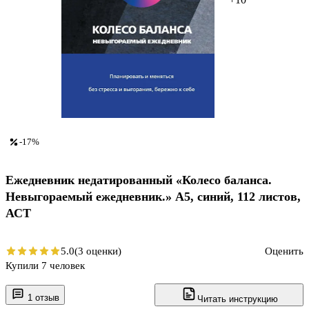
-17%
Ежедневник недатированный «Колесо баланса.
Невыгораемый ежедневник.» А5, синий, 112 листов,
АСТ
5.0
(3 оценки)
Оценить
Купили 7 человек
1 отзыв
Читать инструкцию