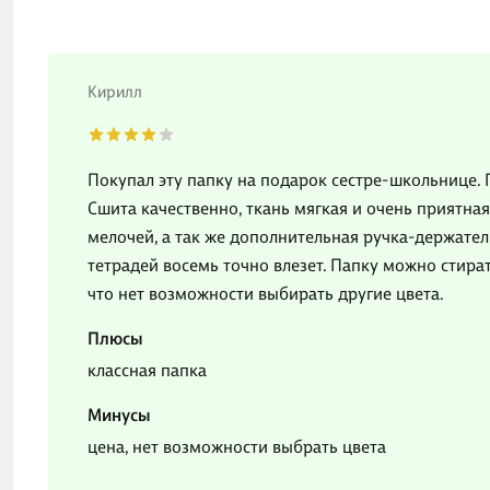
Кирилл
Покупал эту папку на подарок сестре-школьнице. 
Сшита качественно, ткань мягкая и очень приятная
мелочей, а так же дополнительная ручка-держател
тетрадей восемь точно влезет. Папку можно стират
что нет возможности выбирать другие цвета.
Плюсы
классная папка
Минусы
цена, нет возможности выбрать цвета