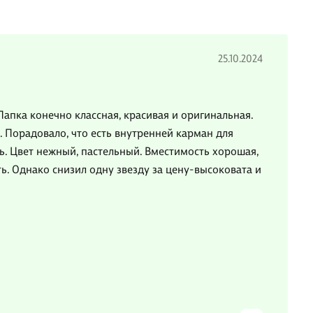
25.10.2024
Папка конечно классная, красивая и оригинальная.
. Порадовало, что есть внутренней карман для
ь. Цвет нежный, пастельный. Вместимость хорошая,
ь. Однако снизил одну звезду за цену-высоковата и