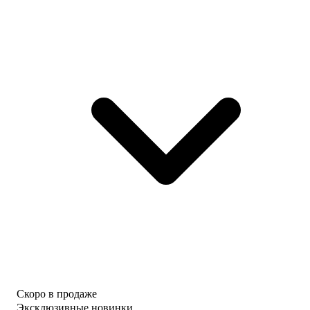
Скоро в продаже
Эксклюзивные новинки