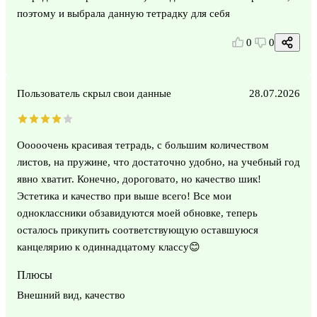
поэтому и выбрала данную тетрадку для себя
0
0
Пользователь скрыл свои данные
28.07.2026
Ооооочень красивая тетрадь, с большим количеством
листов, на пружине, что достаточно удобно, на учебный год
явно хватит. Конечно, дороговато, но качество шик!
Эстетика и качество при выше всего! Все мои
одноклассники обзавидуются моей обновке, теперь
осталось прикупить соответствующую оставшуюся
канцелярию к одиннадцатому классу😊
Плюсы
Внешний вид, качество