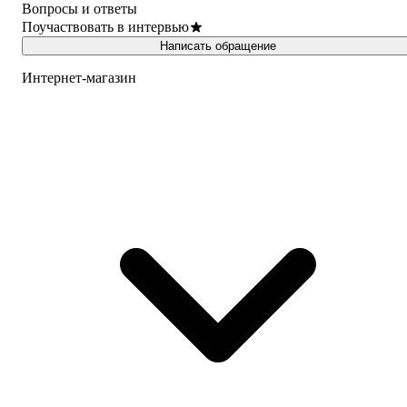
Вопросы и ответы
Поучаствовать в интервью
Написать обращение
Интернет-магазин