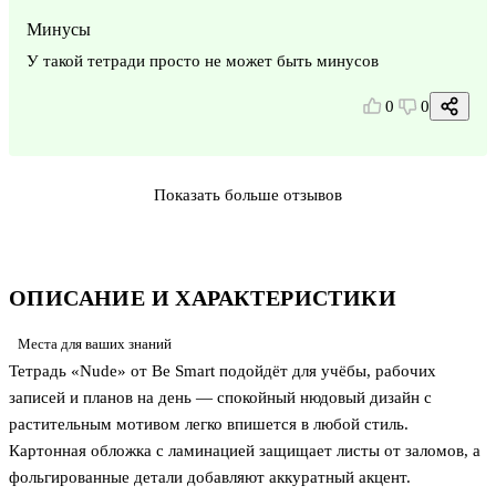
Минусы
У такой тетради просто не может быть минусов
0
0
Показать больше отзывов
ОПИСАНИЕ И ХАРАКТЕРИСТИКИ
Места для ваших знаний
Тетрадь «Nude» от Be Smart подойдёт для учёбы, рабочих
записей и планов на день — спокойный нюдовый дизайн с
растительным мотивом легко впишется в любой стиль.
Картонная обложка с ламинацией защищает листы от заломов, а
фольгированные детали добавляют аккуратный акцент.