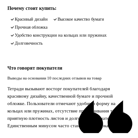
Почему стоит купить:
Красивый дизайн
Высокое качество бумаги
Прочная обложка
Удобство конструкции на кольцах или пружинах
Долговечность
Что говорят покупатели
Выводы на основании 10 последних отзывов на товар
Тетради вызывают восторг покупателей благодаря
красивому дизайну, качественной бумаге и прочной
обложке. Пользователи отмечают удобную форму на
кольцах или пружинах, отсутствие просвечивания текста,
приятную плотность листов и долговечность материала.
Единственным минусом часто становится высокая цена.