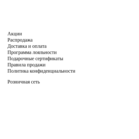
Акции
Распродажа
Доставка и оплата
Программа лояльности
Подарочные сертификаты
Правила продажи
Политика конфиденциальности
Розничная сеть