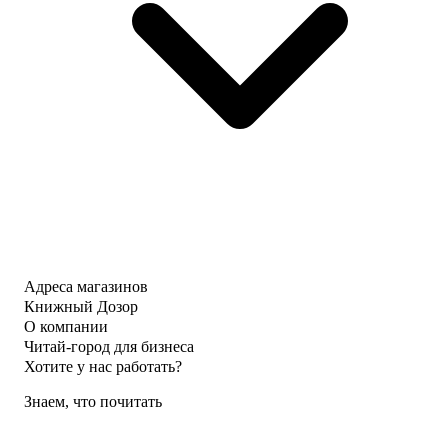
Адреса магазинов
Книжный Дозор
О компании
Читай-город для бизнеса
Хотите у нас работать?
Знаем, что почитать