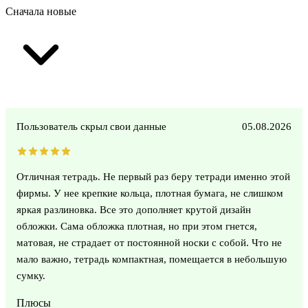
Сначала новые
Пользователь скрыл свои данные
05.08.2026
Отличная тетрадь. Не первый раз беру тетради именно этой
фирмы. У нее крепкие кольца, плотная бумага, не слишком
яркая разлиновка. Все это дополняет крутой дизайн
обложки. Сама обложка плотная, но при этом гнется,
матовая, не страдает от постоянной носки с собой. Что не
мало важно, тетрадь компактная, помещается в небольшую
сумку.
Плюсы