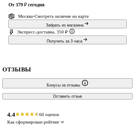
от 379 ₽
сегодня
Москва
Смотреть наличие
на карте
Забрать из магазина
Экспресс-доставка, 350 ₽
Получить за 3 часа
ОТЗЫВЫ
Бонусы за отзывы
Оставить отзыв
4.4
60 оценок
Как сформирован рейтинг