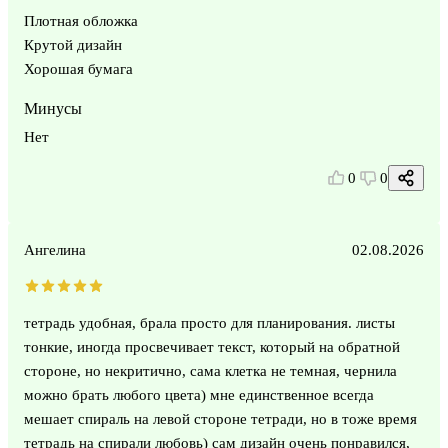
Плотная обложка
Крутой дизайн
Хорошая бумага
Минусы
Нет
0
0
Ангелина
02.08.2026
тетрадь удобная, брала просто для планирования. листы
тонкие, иногда просвечивает текст, который на обратной
стороне, но некритично, сама клетка не темная, чернила
можно брать любого цвета) мне единственное всегда
мешает спираль на левой стороне тетради, но в тоже время
тетрадь на спирали любовь) сам дизайн очень понравился,