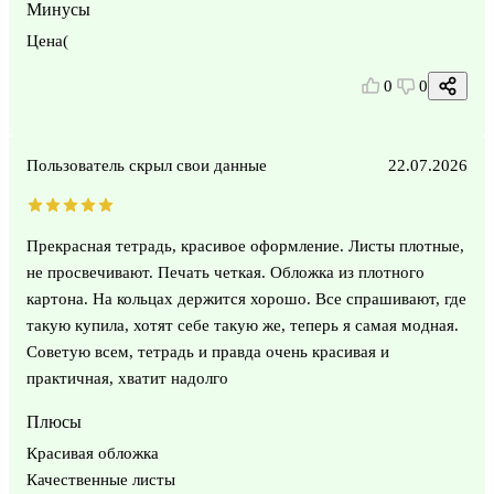
Минусы
Цена(
0
0
Пользователь скрыл свои данные
22.07.2026
Прекрасная тетрадь, красивое оформление. Листы плотные,
не просвечивают. Печать четкая. Обложка из плотного
картона. На кольцах держится хорошо. Все спрашивают, где
такую купила, хотят себе такую же, теперь я самая модная.
Советую всем, тетрадь и правда очень красивая и
практичная, хватит надолго
Плюсы
Красивая обложка
Качественные листы