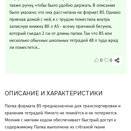
также ручку, чтобы было удобно держать. В описании
было указано, что она рассчитана на формат В5. Однако
приехав домой с ней, я с трудом поместила внутрь
записную книжку 80 л А5 - всему причиной бегунок,
который съедал 2 см от длины папки. Так что В5 или
несколько обычных школьных тетрадей 48 л туда вряд
ли поместятся...
0
0
ОПИСАНИЕ И ХАРАКТЕРИСТИКИ
Папка формата B5 предназначена для транспортировки и
хранения тетрадей. Ничего не помнётся и не потеряется.
Молния с мягким ходом обеспечивает быстрый доступ к
содержимому. Папка выполнена из стёганой ткани