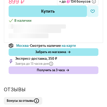
899 ₽
+ до
134 бонусов
Купить
В наличии
Москва
Смотреть наличие
на карте
Забрать из магазина
Экспресс-доставка, 350 ₽
Завтра до 13 часов дня
Получить за 3 часа
ОТЗЫВЫ
Бонусы за отзывы