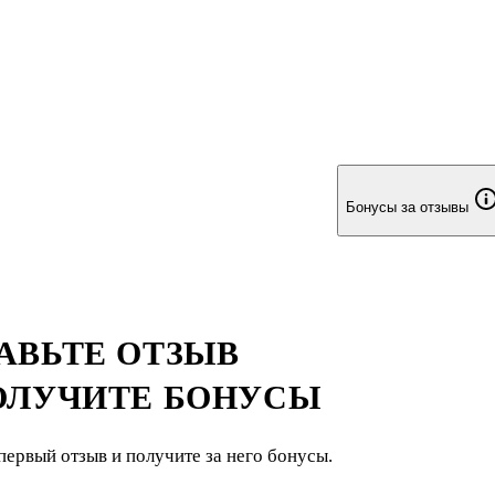
Бонусы за отзывы
АВЬТЕ ОТЗЫВ
ОЛУЧИТЕ БОНУСЫ
первый отзыв и получите за него бонусы.