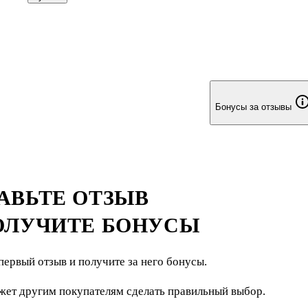
Бонусы за отзывы
АВЬТЕ ОТЗЫВ
ОЛУЧИТЕ БОНУСЫ
первый отзыв и получите за него бонусы.
жет другим покупателям сделать правильный выбор.