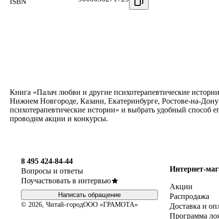
ISBN
Книга «Палач любви и другие психотерапевтические истории»
Нижнем Новгороде, Казани, Екатеринбурге, Ростове-на-Дону
психотерапевтические истории» и выбрать удобный способ ег
проводим акции и конкурсы.
8 495 424-84-44
Интернет-маг
Вопросы и ответы
Поучаствовать в интервью
Акции
Написать обращение
Распродажа
© 2026, Читай-город
ООО «ГРАМОТА»
Доставка и оп
Программа ло