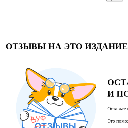
ОТЗЫВЫ НА ЭТО ИЗДАНИЕ
ОСТ
И П
Оставьте 
Это помо