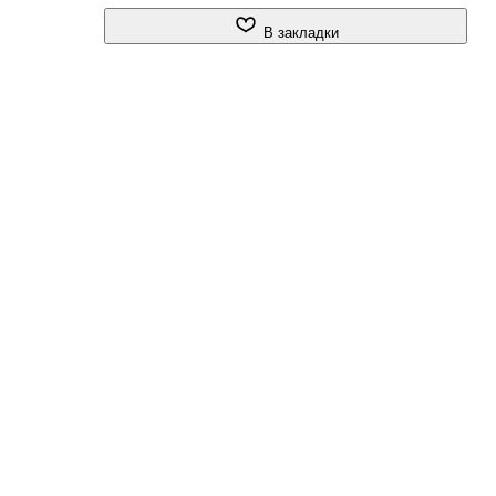
В закладки