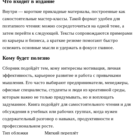
Что входит в издание
Внутри — короткие прикладные материалы, построенные как
самостоятельные мастер-классы. Такой формат удобен для
поэтапного чтения: можно сосредоточиться на одной теме, а
затем перейти к следующей. Тексты сопровождаются примерами
из карьеры и бизнеса, а краткие резюме помогают быстро
освежить основные мысли и удержать в фокусе главное.
Кому будет полезно
Сборник подойдёт тем, кому интересны мотивация, личная
эффективность, карьерное развитие и работа с привычками
мышления. Его часто выбирают предприниматели, менеджеры,
офисные специалисты, студенты и люди из креативной среды,
которым важно не только придумывать, но и воплощать
задуманное. Книга подойдёт для самостоятельного чтения и для
обсуждения в учебных или рабочих группах, когда нужен
содержательный разговор о навыках, продуктивности и
профессиональном росте.
Тип обложки
Мягкий переплёт