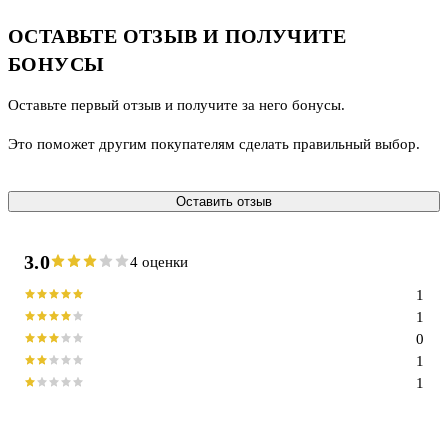
ОСТАВЬТЕ ОТЗЫВ И ПОЛУЧИТЕ
БОНУСЫ
Оставьте первый отзыв и получите за него бонусы.
Это поможет другим покупателям сделать правильный выбор.
Оставить отзыв
3.0
4 оценки
1
1
0
1
1