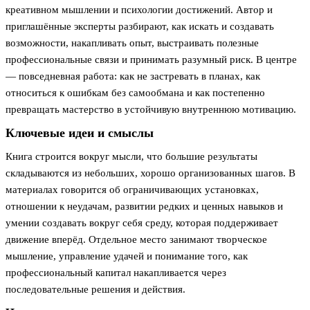
креативном мышлении и психологии достижений. Автор и
приглашённые эксперты разбирают, как искать и создавать
возможности, накапливать опыт, выстраивать полезные
профессиональные связи и принимать разумный риск. В центре
— повседневная работа: как не застревать в планах, как
относиться к ошибкам без самообмана и как постепенно
превращать мастерство в устойчивую внутреннюю мотивацию.
Ключевые идеи и смыслы
Книга строится вокруг мысли, что большие результаты
складываются из небольших, хорошо организованных шагов. В
материалах говорится об ограничивающих установках,
отношении к неудачам, развитии редких и ценных навыков и
умении создавать вокруг себя среду, которая поддерживает
движение вперёд. Отдельное место занимают творческое
мышление, управление удачей и понимание того, как
профессиональный капитал накапливается через
последовательные решения и действия.