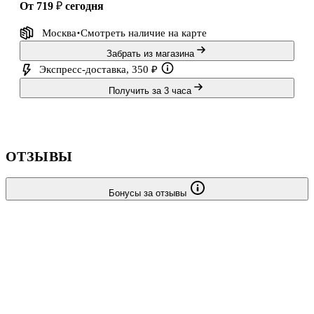
от 719 ₽
сегодня
Москва
Смотреть наличие
на карте
Забрать из магазина
Экспресс-доставка, 350 ₽
Получить за 3 часа
ОТЗЫВЫ
Бонусы за отзывы