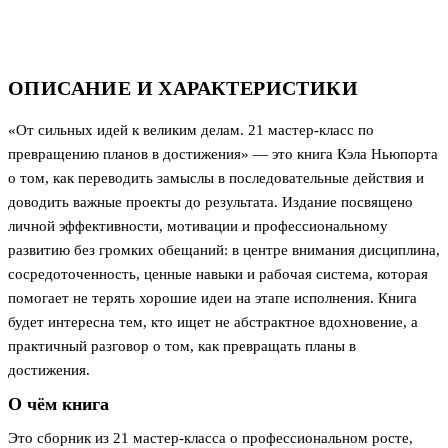
ОПИСАНИЕ И ХАРАКТЕРИСТИКИ
«От сильных идей к великим делам. 21 мастер-класс по
превращению планов в достижения» — это книга Кэла Ньюпорта
о том, как переводить замыслы в последовательные действия и
доводить важные проекты до результата. Издание посвящено
личной эффективности, мотивации и профессиональному
развитию без громких обещаний: в центре внимания дисциплина,
сосредоточенность, ценные навыки и рабочая система, которая
помогает не терять хорошие идеи на этапе исполнения. Книга
будет интересна тем, кто ищет не абстрактное вдохновение, а
практичный разговор о том, как превращать планы в
достижения.
О чём книга
Это сборник из 21 мастер-класса о профессиональном росте,