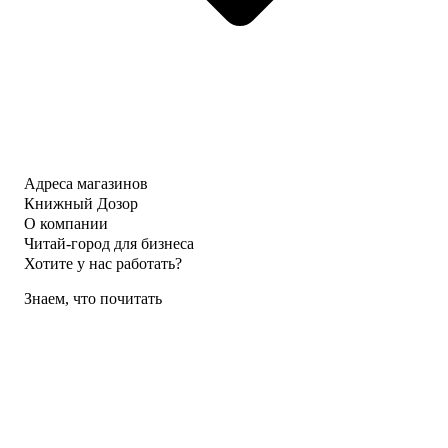
Адреса магазинов
Книжный Дозор
О компании
Читай-город для бизнеса
Хотите у нас работать?
Знаем, что почитать