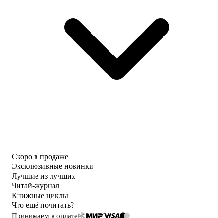
Скоро в продаже
Эксклюзивные новинки
Лучшие из лучших
Читай-журнал
Книжные циклы
Что ещё почитать?
Принимаем к оплате