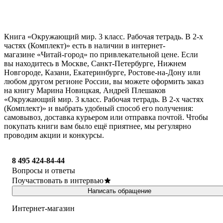
Книга «Окружающий мир. 3 класс. Рабочая тетрадь. В 2-х
частях (Комплект)» есть в наличии в интернет-
магазине «Читай-город» по привлекательной цене. Если
вы находитесь в Москве, Санкт-Петербурге, Нижнем
Новгороде, Казани, Екатеринбурге, Ростове-на-Дону или
любом другом регионе России, вы можете оформить заказ
на книгу Марина Новицкая, Андрей Плешаков
«Окружающий мир. 3 класс. Рабочая тетрадь. В 2-х частях
(Комплект)» и выбрать удобный способ его получения:
самовывоз, доставка курьером или отправка почтой. Чтобы
покупать книги вам было ещё приятнее, мы регулярно
проводим акции и конкурсы.
8 495 424-84-44
Вопросы и ответы
Поучаствовать в интервью
Написать обращение
Интернет-магазин