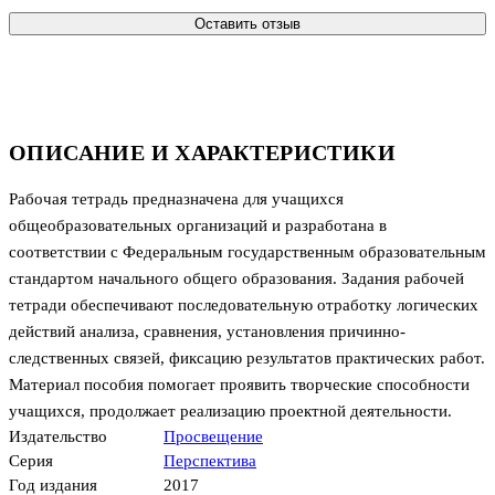
Оставить отзыв
ОПИСАНИЕ И ХАРАКТЕРИСТИКИ
Рабочая тетрадь предназначена для учащихся
общеобразовательных организаций и разработана в
соответствии с Федеральным государственным образовательным
стандартом начального общего образования. Задания рабочей
тетради обеспечивают последовательную отработку логических
действий анализа, сравнения, установления причинно-
следственных связей, фиксацию результатов практических работ.
Материал пособия помогает проявить творческие способности
учащихся, продолжает реализацию проектной деятельности.
Издательство
Просвещение
Серия
Перспектива
Год издания
2017