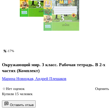
-17%
Окружающий мир. 3 класс. Рабочая тетрадь. В 2-х
частях (Комплект)
Марина Новицкая,
Андрей Плешаков
Нет оценок
Оценить
Купили 15 человек
Оставить отзыв