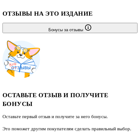
ОТЗЫВЫ НА ЭТО ИЗДАНИЕ
Бонусы за отзывы
ОСТАВЬТЕ ОТЗЫВ И ПОЛУЧИТЕ
БОНУСЫ
Оставьте первый отзыв и получите за него бонусы.
Это поможет другим покупателям сделать правильный выбор.