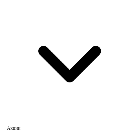
Акции