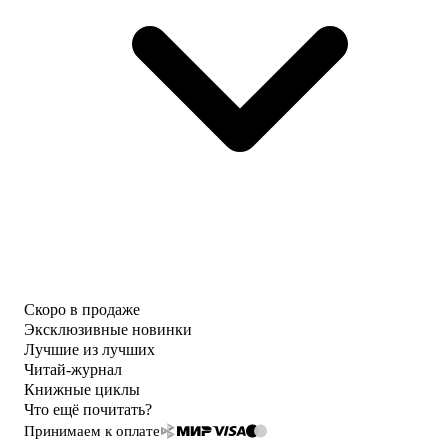
Скоро в продаже
Эксклюзивные новинки
Лучшие из лучших
Читай-журнал
Книжные циклы
Что ещё почитать?
Принимаем к оплате