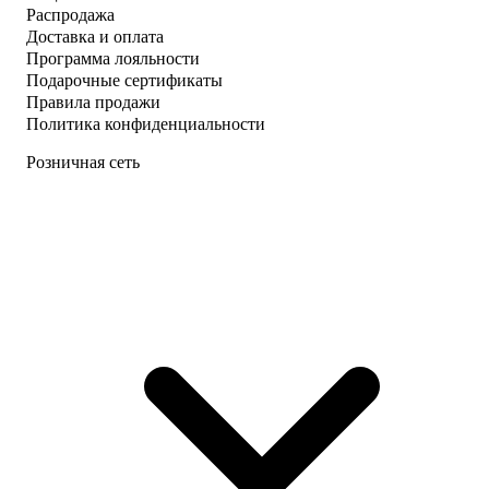
Распродажа
Доставка и оплата
Программа лояльности
Подарочные сертификаты
Правила продажи
Политика конфиденциальности
Розничная сеть