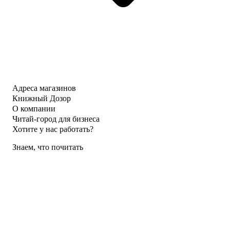
Адреса магазинов
Книжный Дозор
О компании
Читай-город для бизнеса
Хотите у нас работать?
Знаем, что почитать