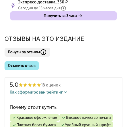
Экспресс-доставка, 350 ₽
Сегодня до 13 часов дня
Получить за 3 часа
ОТЗЫВЫ НА ЭТО ИЗДАНИЕ
Бонусы за отзывы
Оставить отзыв
5.0
18 оценок
Как сформирован рейтинг
Почему стоит купить:
Красивое оформление
Высокое качество печати
Плотная белая бумага
Удобный крупный шрифт