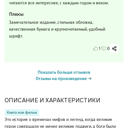
читаются все интереснее, с каждым годом и веком.
Плюсы
Замечательное издание, стильная обложка,
качественная бумага и крупночитаемый, удобный
шрифт.
1
0
Показать больше отзывов
Отзывы на произведение
ОПИСАНИЕ И ХАРАКТЕРИСТИКИ
Книга или фильм
Это история о временах мифов и легенд, когда великие
герои совершали не менее великие подвиги, а боги были