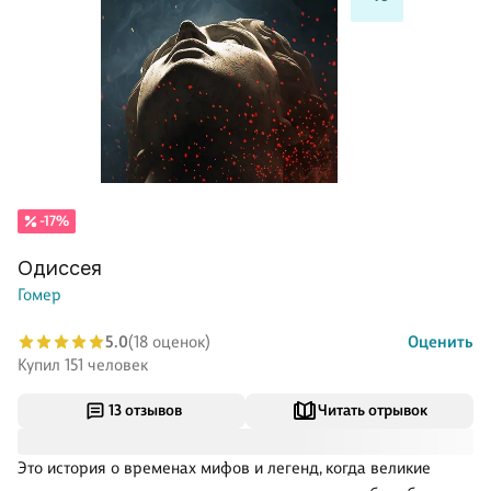
-17%
Одиссея
Гомер
5.0
(18 оценок)
Оценить
Купил 151 человек
13 отзывов
Читать отрывок
Это история о временах мифов и легенд, когда великие