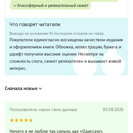
Атмосферный и увлекательный сюжет
Что говорят читатели
Выводы на основании 10 последних отзывов на товар
Покупатели единогласно восхищены качеством издания
и оформлением книги. Обложка, иллюстрации, бумага и
шрифт получили высокие оценки. Несмотря на
сложность слога, сюжет увлекателен и вызывает живой
интерес.
Сначала новые
Пользователь скрыл свои данные
05.08.2026
Ничего я не люблю так сильно, как «Одиссею».