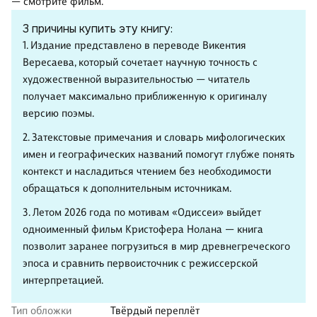
— смотрите фильм.
3 причины купить эту книгу:
1. Издание представлено в переводе Викентия
Вересаева, который сочетает научную точность с
художественной выразительностью — читатель
получает максимально приближенную к оригиналу
версию поэмы.
2. Затекстовые примечания и словарь мифологических
имен и географических названий помогут глубже понять
контекст и насладиться чтением без необходимости
обращаться к дополнительным источникам.
3. Летом 2026 года по мотивам «Одиссеи» выйдет
одноименный фильм Кристофера Нолана — книга
позволит заранее погрузиться в мир древнегреческого
эпоса и сравнить первоисточник с режиссерской
интерпретацией.
Тип обложки
Твёрдый переплёт