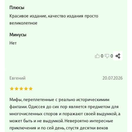
Плюсы
Красивое издание, качество издания просто
великолепное
Минусы
Нет
0
0
Евгений
20.07.2026
Мифы, переплетенные с реально историческимим
фактами. Одиссея до сих пор является предметом для
многочисленных споров и поражают своей выдумкой, а
может быть и не выдумкой. Невероятно интересные
приключения и по сей день, спустя десятки веков