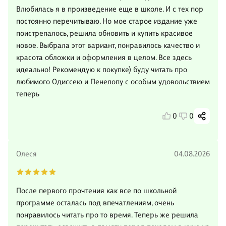
Влюбилась я в произведение еще в школе. И с тех пор
постоянно перечитываю. Но мое старое издание уже
поистрепалось, решила обновить и купить красивое
новое. Выбрала этот вариант, понравилось качество и
красота обложки и оформления в целом. Все здесь
идеально! Рекомендую к покупке) буду читать про
любимого Одиссею и Пенелопу с особым удовольствием
теперь
0
0
Олеся
04.08.2026
После первого прочтения как все по школьной
программе осталась под впечатлениям, очень
понравилось читать про то время. Теперь же решила