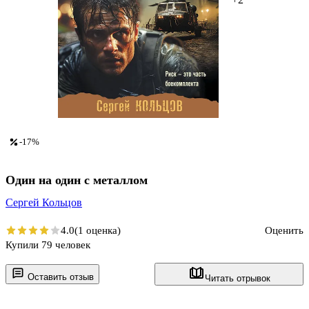
-17%
Один на один с металлом
Сергей Кольцов
4.0
(1 оценка)
Оценить
Купили 79 человек
Оставить отзыв
Читать отрывок