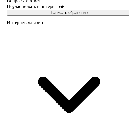
Вопросы и ответы
Поучаствовать в интервью
Написать обращение
Интернет-магазин