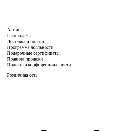
Акции
Распродажа
Доставка и оплата
Программа лояльности
Подарочные сертификаты
Правила продажи
Политика конфиденциальности
Розничная сеть