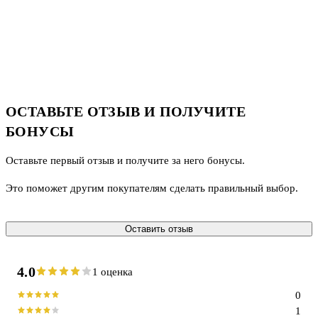
ОСТАВЬТЕ ОТЗЫВ И ПОЛУЧИТЕ
БОНУСЫ
Оставьте первый отзыв и получите за него бонусы.
Это поможет другим покупателям сделать правильный выбор.
Оставить отзыв
4.0
1 оценка
0
1