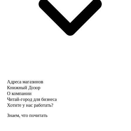
Адреса магазинов
Книжный Дозор
О компании
Читай-город для бизнеса
Хотите у нас работать?
Знаем, что почитать