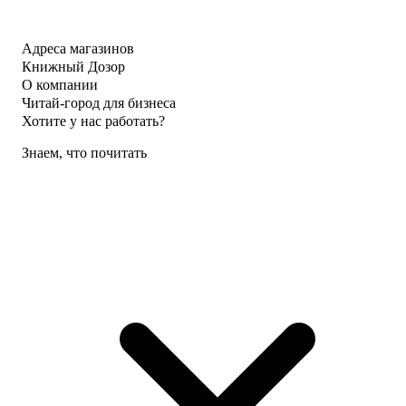
Адреса магазинов
Книжный Дозор
О компании
Читай-город для бизнеса
Хотите у нас работать?
Знаем, что почитать