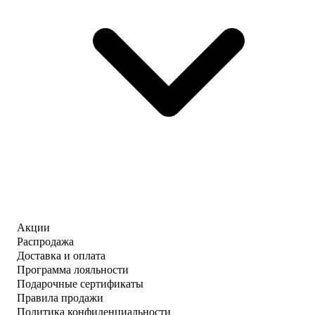
Акции
Распродажа
Доставка и оплата
Программа лояльности
Подарочные сертификаты
Правила продажи
Политика конфиденциальности