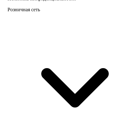
Розничная сеть