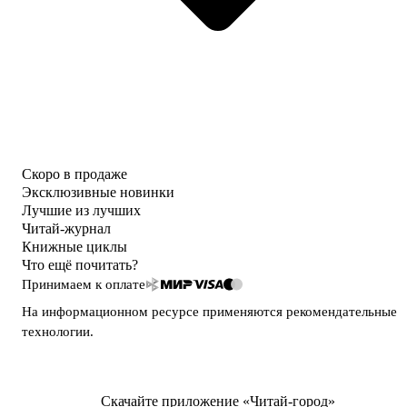
Скоро в продаже
Эксклюзивные новинки
Лучшие из лучших
Читай-журнал
Книжные циклы
Что ещё почитать?
Принимаем к оплате
На информационном ресурсе применяются
рекомендательные
технологии
.
Скачайте приложение «Читай-город»