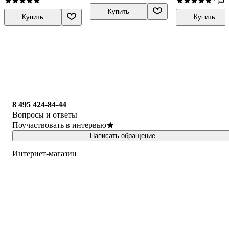
1
·
Купить
Купить
Купить
8 495 424-84-44
Вопросы и ответы
Поучаствовать в интервью
Написать обращение
Интернет-магазин