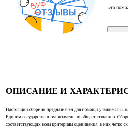
Это помо
ОПИСАНИЕ И ХАРАКТЕРИ
Настоящий сборник предназначен для помощи учащимся 11 к
Едином государственном экзамене по обществознанию. Сборн
соответствующих всем критериям оценивания: в них четко ск