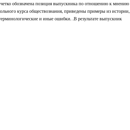
; четко обозначена позиция выпускника по отношению к мнению
ольного курса обществознания, приведены примеры из истории,
терминологические и иные ошибки. .В результате выпускник