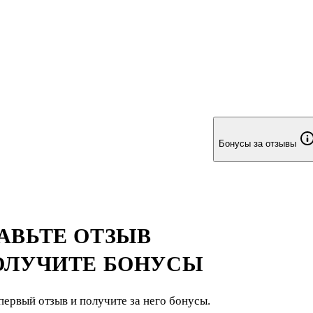
Бонусы за отзывы
АВЬТЕ ОТЗЫВ
ОЛУЧИТЕ БОНУСЫ
первый отзыв и получите за него бонусы.