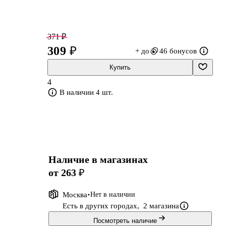
371 ₽
309 ₽
+ до
46 бонусов
Купить
4
е
В наличии 4 шт.
;
Наличие в магазинах
от 263 ₽
Москва
Нет в наличии
Есть в других городах,
2 магазина
Посмотреть наличие