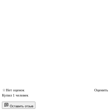
Нет оценок
Оценить
Купил 1 человек
Оставить отзыв