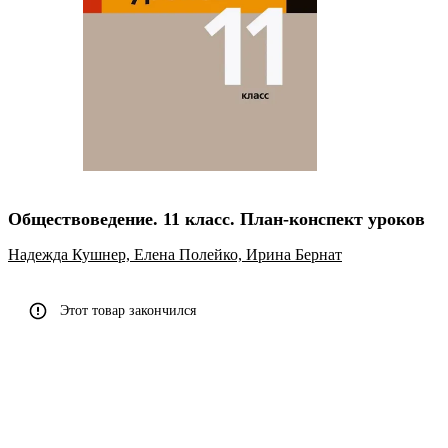
Обществоведение. 11 класс. План-конспект уроков
Надежда Кушнер,
Елена Полейко,
Ирина Бернат
Этот товар закончился