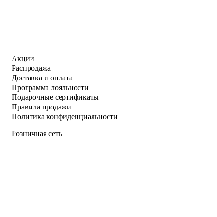
Акции
Распродажа
Доставка и оплата
Программа лояльности
Подарочные сертификаты
Правила продажи
Политика конфиденциальности
Розничная сеть