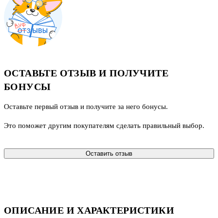
ОСТАВЬТЕ ОТЗЫВ И ПОЛУЧИТЕ
БОНУСЫ
Оставьте первый отзыв и получите за него бонусы.
Это поможет другим покупателям сделать правильный выбор.
Оставить отзыв
ОПИСАНИЕ И ХАРАКТЕРИСТИКИ