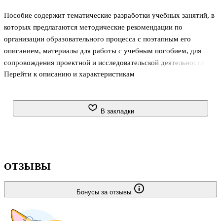
Пособие содержит тематические разработки учебных занятий, в
которых предлагаются методические рекомендации по
организации образовательного процесса с поэтапным его
описанием, материалы для работы с учебным пособием, для
сопровождения проектной и исследовательской деятельности
Перейти к описанию и характеристикам
учащихся.
В закладки
ОТЗЫВЫ
Бонусы за отзывы