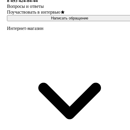
8 495 424-84-44
Вопросы и ответы
Поучаствовать в интервью
Написать обращение
Интернет-магазин