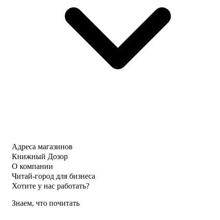
Адреса магазинов
Книжный Дозор
О компании
Читай-город для бизнеса
Хотите у нас работать?
Знаем, что почитать