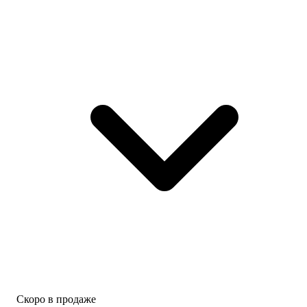
Скоро в продаже