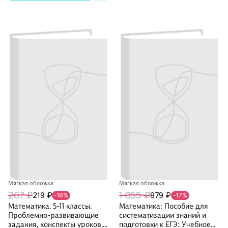
Мягкая обложка
Мягкая обложка
267 ₽
1 055 ₽
219 ₽
879 ₽
-18%
-17%
Математика. 5-11 классы.
Математика: Пособие для
Проблемно-развивающие
систематизации знаний и
задания, конспекты уроков,
подготовки к ЕГЭ: Учебное