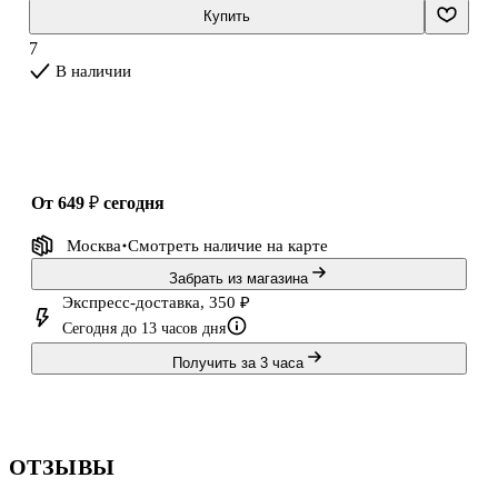
Купить
7
В наличии
от 649 ₽
сегодня
Москва
Смотреть наличие
на карте
Забрать из магазина
Экспресс-доставка, 350 ₽
Сегодня до 13 часов дня
Получить за 3 часа
ОТЗЫВЫ