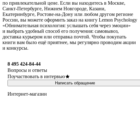
по привлекательной цене. Если вы находитесь в Москве,
Санкт-Петербурге, Нижнем Новгороде, Казани,
Екатеринбурге, Ростове-на-Дону или любом другом регионе
России, вы можете оформить заказ на книгу Lemon Psychology
«Обнимательная психология: услышать себя через эмоции»
и выбрать удобный способ его получения: самовывоз,
доставка курьером или отправка почтой. Чтобы покупать
книги вам было ещё приятнее, мы регулярно проводим акции
и конкурсы.
8 495 424-84-44
Вопросы и ответы
Поучаствовать в интервью
Написать обращение
Интернет-магазин