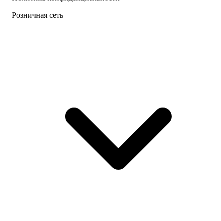
Розничная сеть