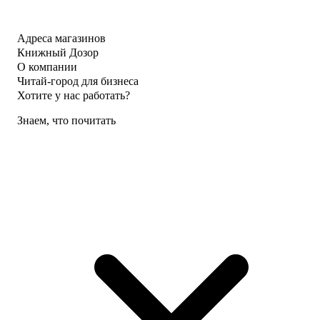
Адреса магазинов
Книжный Дозор
О компании
Читай-город для бизнеса
Хотите у нас работать?
Знаем, что почитать