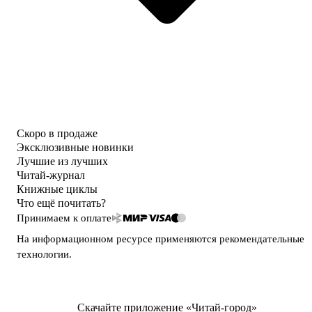
Скоро в продаже
Эксклюзивные новинки
Лучшие из лучших
Читай-журнал
Книжные циклы
Что ещё почитать?
Принимаем к оплате
На информационном ресурсе применяются
рекомендательные
технологии
.
Скачайте приложение «Читай-город»