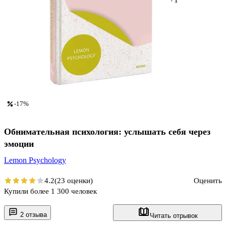
-17%
Обнимательная психология: услышать себя через
эмоции
Lemon Psychology
4.2
(23 оценки)
Оценить
Купили более 1 300 человек
2 отзыва
Читать отрывок