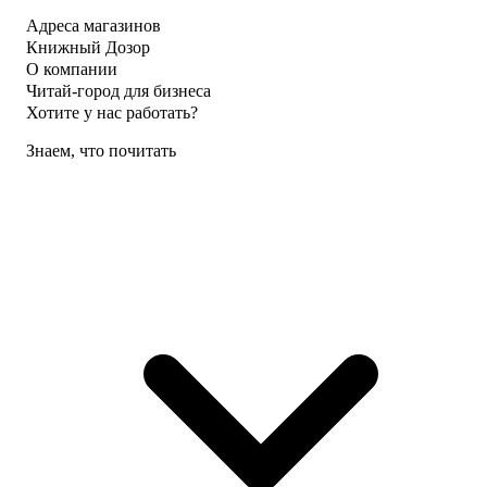
Адреса магазинов
Книжный Дозор
О компании
Читай-город для бизнеса
Хотите у нас работать?
Знаем, что почитать