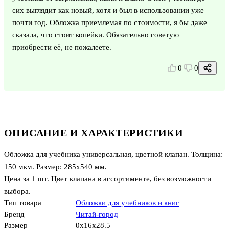
сих выглядит как новый, хотя и был в использовании уже
почти год. Обложка приемлемая по стоимости, я бы даже
сказала, что стоит копейки. Обязательно советую
приобрести её, не пожалеете.
0
0
ОПИСАНИЕ И ХАРАКТЕРИСТИКИ
Обложка для учебника универсальная, цветной клапан. Толщина:
150 мкм. Размер: 285х540 мм.
Цена за 1 шт. Цвет клапана в ассортименте, без возможности
выбора.
Тип товара
Обложки для учебников и книг
Бренд
Читай-город
Размер
0x16x28.5