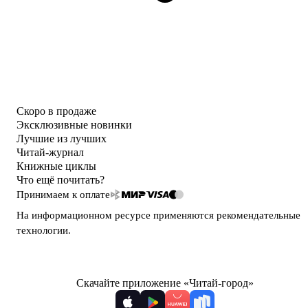
Скоро в продаже
Эксклюзивные новинки
Лучшие из лучших
Читай-журнал
Книжные циклы
Что ещё почитать?
Принимаем к оплате
На информационном ресурсе применяются
рекомендательные
технологии
.
Скачайте приложение «Читай-город»