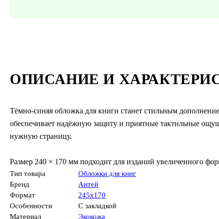
ОПИСАНИЕ И ХАРАКТЕРИ
Тёмно-синяя обложка для книги станет стильным дополнение
обеспечивает надёжную защиту и приятные тактильные ощуще
нужную страницу.
Размер 240 × 170 мм подходит для изданий увеличенного фор
Тип товара
Обложки для книг
Бренд
Антей
Формат
245х170
Особенности
С закладкой
Материал
Экокожа