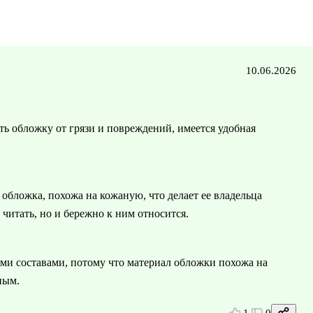
10.06.2026
ть обложку от грязи и повреждений, имеется удобная
обложка, похожа на кожаную, что делает ее владельца
читать, но и бережно к ним относится.
и составами, потому что материал обложки похожа на
ным.