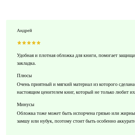
Андрей
Удобная и плотная обложка для книги, помогает защища
закладка.
Плюсы
Очень приятный и мягкий материал из которого сделана 
настоящим ценителем книг, который не только любит их 
Минусы
Обложка тоже может быть испорчена грязью или жирным
замшу или нубук, поэтому стоит быть особенно аккурат