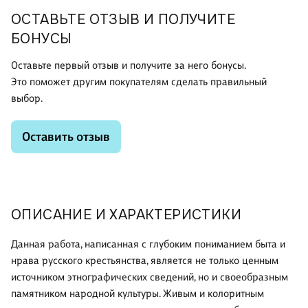
ОСТАВЬТЕ ОТЗЫВ И ПОЛУЧИТЕ
БОНУСЫ
Оставьте первый отзыв и получите за него бонусы.
Это поможет другим покупателям сделать правильный
выбор.
Оставить отзыв
ОПИСАНИЕ И ХАРАКТЕРИСТИКИ
Данная работа, написанная с глубоким пониманием быта и
нрава русского крестьянства, является не только ценным
источником этнографических сведений, но и своеобразным
памятником народной культуры. Живым и колоритным