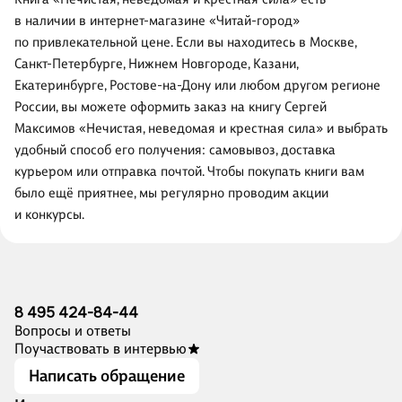
в наличии в интернет-магазине «Читай-город»
по привлекательной цене. Если вы находитесь в Москве,
Санкт-Петербурге, Нижнем Новгороде, Казани,
Екатеринбурге, Ростове-на-Дону или любом другом регионе
России, вы можете оформить заказ на книгу Сергей
Максимов «Нечистая, неведомая и крестная сила» и выбрать
удобный способ его получения: самовывоз, доставка
курьером или отправка почтой. Чтобы покупать книги вам
было ещё приятнее, мы регулярно проводим акции
и конкурсы.
8 495 424-84-44
Вопросы и ответы
Поучаствовать в интервью
Написать обращение