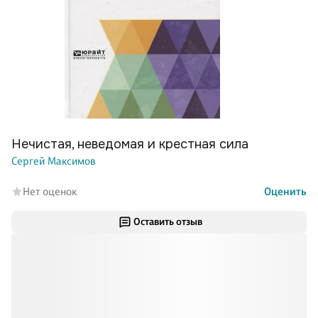
Нечистая, неведомая и крестная сила
Сергей Максимов
Нет оценок
Оценить
Оставить отзыв