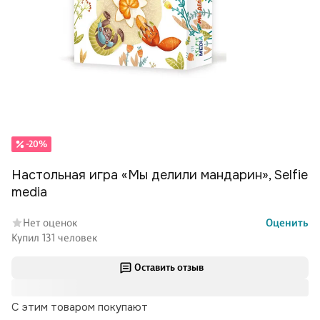
-20%
Настольная игра «Мы делили мандарин», Selfie
media
Нет оценок
Оценить
Купил 131 человек
Оставить отзыв
С этим товаром покупают