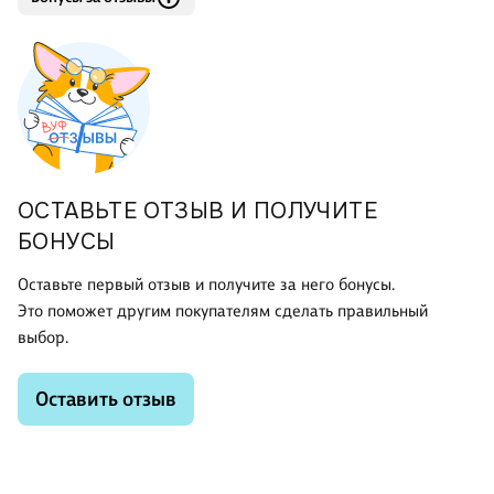
ОСТАВЬТЕ ОТЗЫВ И ПОЛУЧИТЕ
БОНУСЫ
Оставьте первый отзыв и получите за него бонусы.
Это поможет другим покупателям сделать правильный
выбор.
Оставить отзыв