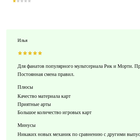
Илья
Для фанатов популярного мультсериала Рик и Морти. Пр
Постоянная смена правил.
Плюсы
Качество материала карт
Приятные арты
Большое количество игровых карт
Минусы
Никаких новых механик по сравнению с другими выпус