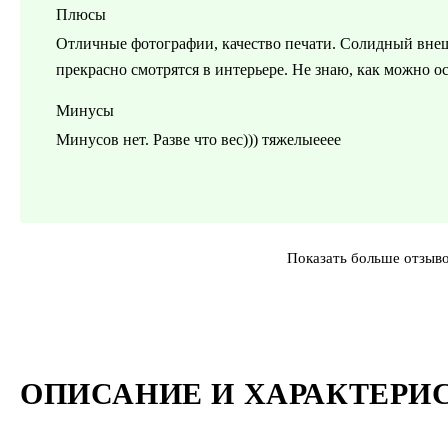
Плюсы
Отличные фотографии, качество печати. Солидный внеш
прекрасно смотрятся в интерьере. Не знаю, как можно 
Минусы
Минусов нет. Разве что вес))) тяжелыееее
Показать больше отзыв
ОПИСАНИЕ И ХАРАКТЕРИ