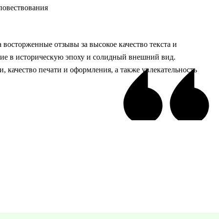
 повествования
восторженные отзывы за высокое качество текста и
ие в историческую эпоху и солидный внешний вид.
, качество печати и оформления, а также увлекательность