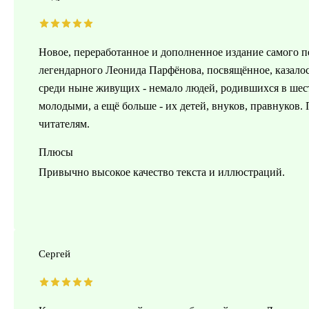
Новое, переработанное и дополненное издание самого п
легендарного Леонида Парфёнова, посвящённое, казалос
среди ныне живущих - немало людей, родившихся в ше
молодыми, а ещё больше - их детей, внуков, правнуков.
читателям.
Плюсы
Привычно высокое качество текста и иллюстраций.
Сергей