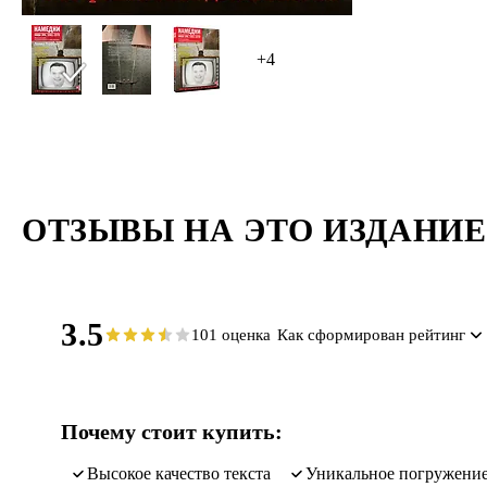
разочарова
+4
ОТЗЫВЫ НА ЭТО ИЗДАНИЕ
3.5
101 оценка
Как сформирован рейтинг
Почему стоит купить:
Высокое качество текста
Уникальное погружение