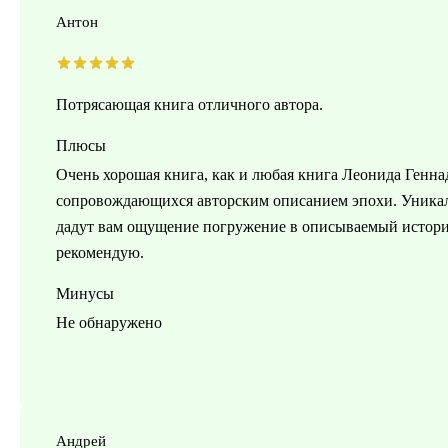
Антон
Потрясающая книга отличного автора.
Плюсы
Очень хорошая книга, как и любая книга Леонида Генн
сопровождающихся авторским описанием эпохи. Уникал
дадут вам ощущение погружение в описываемый историч
рекомендую.
Минусы
Не обнаружено
Андрей