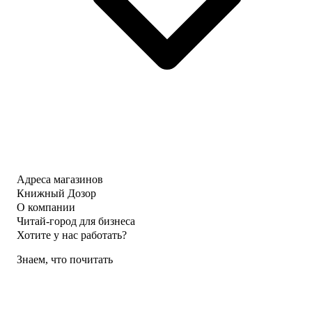
Адреса магазинов
Книжный Дозор
О компании
Читай-город для бизнеса
Хотите у нас работать?
Знаем, что почитать