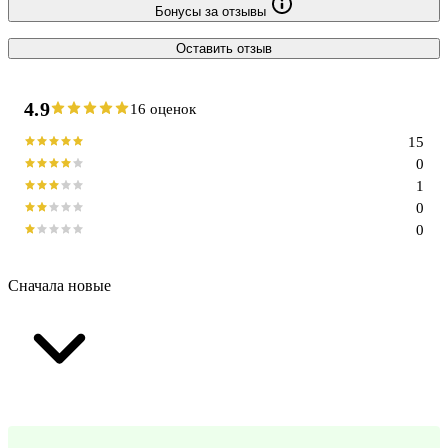
Бонусы за отзывы
Оставить отзыв
4.9
16 оценок
15
0
1
0
0
Сначала новые