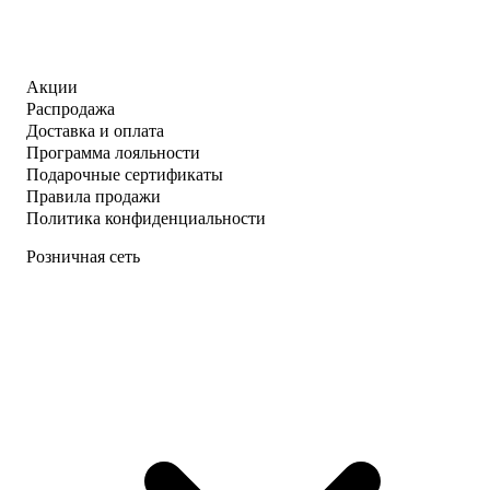
Акции
Распродажа
Доставка и оплата
Программа лояльности
Подарочные сертификаты
Правила продажи
Политика конфиденциальности
Розничная сеть