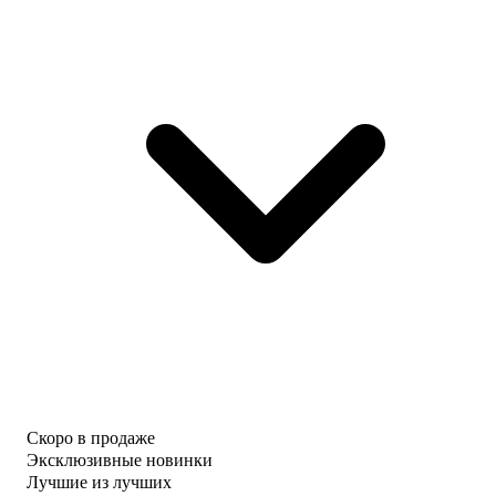
Скоро в продаже
Эксклюзивные новинки
Лучшие из лучших