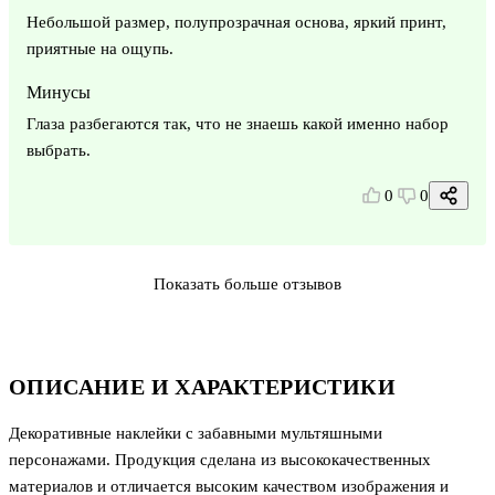
Небольшой размер, полупрозрачная основа, яркий принт,
приятные на ощупь.
Минусы
Глаза разбегаются так, что не знаешь какой именно набор
выбрать.
0
0
Показать больше отзывов
ОПИСАНИЕ И ХАРАКТЕРИСТИКИ
Декоративные наклейки с забавными мультяшными
персонажами. Продукция сделана из высококачественных
материалов и отличается высоким качеством изображения и