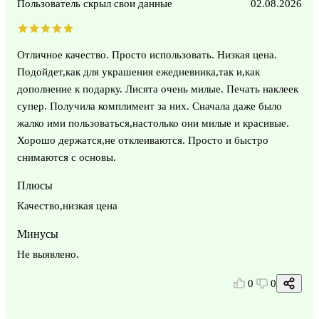
Пользователь скрыл свои данные
02.08.2026
Отличное качество. Просто использовать. Низкая цена.
Подойдет,как для украшения ежедневника,так и,как
дополнение к подарку. Лисята очень милые. Печать наклеек
супер. Получила комплимент за них. Сначала даже было
жалко ими пользоваться,настолько они милые и красивые.
Хорошо держатся,не отклеиваются. Просто и быстро
снимаются с основы.
Плюсы
Качество,низкая цена
Минусы
Не выявлено.
0
0