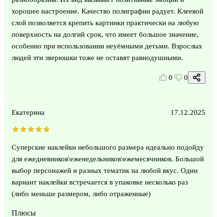
хорошее настроение. Качество полиграфии радует. Клеевой
слой позволяется крепить картинки практически на любую
поверхность на долгий срок, что имеет большое значение,
особенно при использовании неуёмными детьми. Взрослых
людей эти зверюшки тоже не оставят равнодушными.
0
0
Екатерина
17.12.2025
Суперские наклейки небольшого размера идеально подойду
для ежедневников\еженедельников\ежемесячников. Большой
выбор персонажей и разных тематик на любой вкус. Один
вариант наклейки встречается в упаковке несколько раз
(либо меньше размером, либо отраженные)
Плюсы