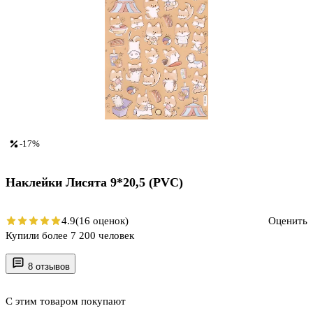
-17%
Наклейки Лисята 9*20,5 (PVC)
4.9
(16 оценок)
Оценить
Купили более 7 200 человек
8 отзывов
С этим товаром покупают