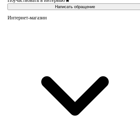
Поучаствовать в интервью
Написать обращение
Интернет-магазин