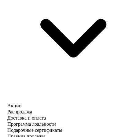
Акции
Распродажа
Доставка и оплата
Программа лояльности
Подарочные сертификаты
Правила продажи