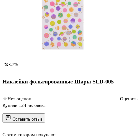
-17%
Наклейки фольгированные Шары SLD-005
Нет оценок
Оценить
Купили 124 человека
Оставить отзыв
С этим товаром покупают