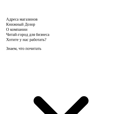
Адреса магазинов
Книжный Дозор
О компании
Читай-город для бизнеса
Хотите у нас работать?
Знаем, что почитать