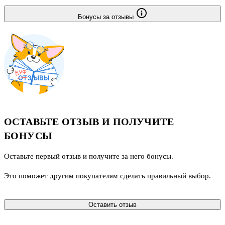
Бонусы за отзывы
ОСТАВЬТЕ ОТЗЫВ И ПОЛУЧИТЕ
БОНУСЫ
Оставьте первый отзыв и получите за него бонусы.
Это поможет другим покупателям сделать правильный выбор.
Оставить отзыв