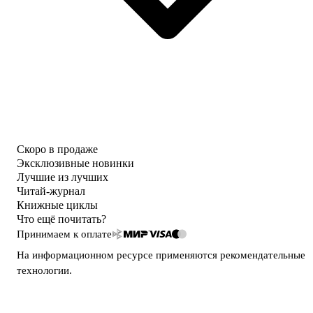
Скоро в продаже
Эксклюзивные новинки
Лучшие из лучших
Читай-журнал
Книжные циклы
Что ещё почитать?
Принимаем к оплате
На информационном ресурсе применяются
рекомендательные
технологии
.