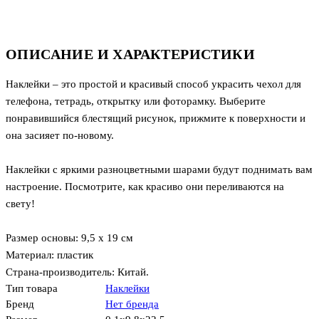
ОПИСАНИЕ И ХАРАКТЕРИСТИКИ
Наклейки – это простой и красивый способ украсить чехол для
телефона, тетрадь, открытку или фоторамку. Выберите
понравившийся блестящий рисунок, прижмите к поверхности и
она засияет по-новому.
Наклейки с яркими разноцветными шарами будут поднимать вам
настроение. Посмотрите, как красиво они переливаются на
свету!
Размер основы: 9,5 х 19 см
Материал: пластик
Страна-производитель: Китай.
Тип товара
Наклейки
Бренд
Нет бренда