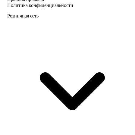
Политика конфиденциальности
Розничная сеть